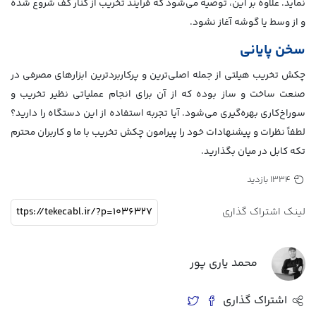
نماید. علاوه بر این، توصیه می‌شود که فرآیند تخریب از کنار کف شروع شده
و از وسط یا گوشه آغاز نشود.
سخن پایانی
چکش تخریب هیلتی از جمله اصلی‌ترین و پرکاربردترین ابزارهای مصرفی در
صنعت ساخت و ساز بوده که از آن برای انجام عملیاتی نظیر تخریب و
سوراخ‌کاری بهره‌گیری می‌شود. آیا تجربه استفاده از این دستگاه را دارید؟
لطفاً نظرات و پیشنهادات خود را پیرامون چکش تخریب با ما و کاربران محترم
تکه کابل در میان بگذارید.
1334 بازدید
لینک اشتراک گذاری
محمد یاری پور
اشتراک گذاری