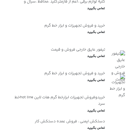
کلیه لوازم برقی ،اعم از فازمتر،کلید ،محافظ ،سیال و
تماس بگیرید
خرید و فروش تجهیزات و ابزار خط گرم
تماس بگیرید
تیفور عایق خارجی فروش و قیمت
تماس بگیرید
خرید و فروش تجهیزات و ابزار خط گرم
تماس بگیرید
خریدوفروش تجهیزات ابزارخط گرم هات لاین hot lineخط
سرد
تماس بگیرید
دستکش ایمنی ، فروش عمده دستکش کار
تماس بگیرید