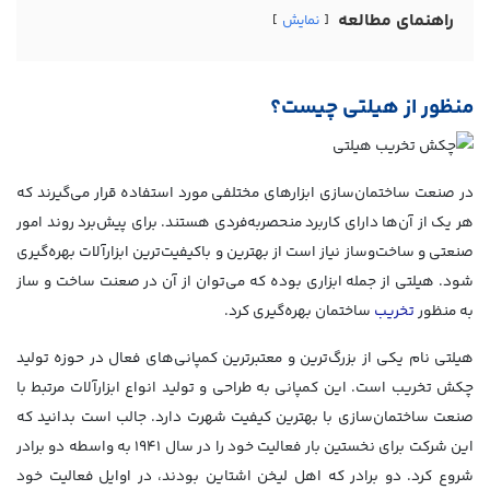
راهنمای مطالعه
نمایش
منظور از هیلتی چیست؟
در صنعت ساختمان‌سازی ابزارهای مختلفی مورد استفاده قرار می‌گیرند که
هر یک از آن‌ها دارای کاربرد منحصربه‌فردی هستند. برای پیش‌برد روند امور
صنعتی و ساخت‌وساز نیاز است از بهترین و باکیفیت‌ترین ابزارآلات بهره‌گیری
شود. هیلتی از جمله ابزاری بوده که می‌توان از آن در صعنت ساخت و ساز
به منظور
تخریب
ساختمان بهره‌گیری کرد.
هیلتی نام یکی از بزرگ‌ترین و معتبرترین کمپانی‌های فعال در حوزه تولید
چکش تخریب است. این کمپانی به طراحی و تولید انواع ابزارآلات مرتبط با
صنعت ساختمان‌سازی با بهترین کیفیت شهرت دارد. جالب است بدانید که
این شرکت برای نخستین بار فعالیت خود را در سال ۱۹۴۱ به واسطه دو برادر
شروع کرد. دو برادر که اهل لیخن اشتاین بودند، در اوایل فعالیت خود