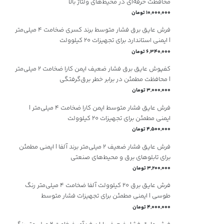
محافظت حرفه‌ای در محیط‌های ولتاژ بالا
10,000,000 تومان
فرش عایق برق فشار متوسط برند کسری ضخامت ۴ میلی‌متر
| ایمنی استاندارد برای تجهیزات ۲۰ کیلوولت
6,340,000 تومان
کفپوش عایق برق فشار ضعیف ایمن کارا ضخامت ۲ میلی‌متر
| محافظت مطمئن در برابر خطر برق‌گرفتگی
3,000,000 تومان
فرش عایق فشار متوسط ایمن کارا ضخامت ۴ میلی‌متر |
ایمنی مطمئن برای تجهیزات ۲۰ کیلوولت
4,500,000 تومان
فرش عایق فشار ضعیف ۲ میلی‌متر برند آلفا | ایمنی مطمئن
برای تابلوهای برق و محیط‌های صنعتی
3,200,000 تومان
فرش عایق برق ۲۰ کیلوولت آلفا ضخامت ۴ میلی‌متر رنگ
طوسی | ایمنی مطمئن برای تجهیزات فشار متوسط
4,000,000 تومان