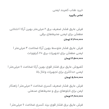
خرید طناب کمربند ایمنی
تماس بگیرید
فرش عایق فشار ضعیف برق ۲ میلی‌متر بهین آرکا | انتخابی
مطمئن برای ایمنی محیط‌های برقی
3,300,000 تومان
فرش عایق فشار متوسط بهین آرکا ضخامت ۴ میلی‌متر |
ایمنی مطمئن برای تجهیزات برق ۲۰ کیلوولت
4,500,000 تومان
کفپوش عایق برق فشار قوی بهین آرکا ضخامت ۶ میلی‌متر |
ایمنی حداکثری برای تجهیزات ولتاژ بالا
5,800,000 تومان
فرش عایق فشار ضعیف کسری ضخامت ۲ میلی‌متر | راهکار
ایمن برای تابلوهای برق و محیط‌های صنعتی
3,800,000 تومان
فرش عایق برق فشار قوی برند کسری ضخامت ۶ میلی‌متر |