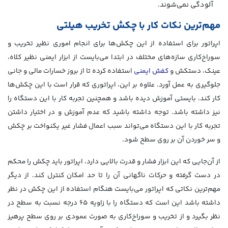
آلودگی نمی‌شوند.
مهم‌ترین نکات کار با چکش تخریب هیلتی
اپراتور برای استفاده از این چکش‌ها برای انجام اموری نظیر تخریب و
سوراخ‌کاری سازه‌های مختلف در ابتدا می‌بایست از ابزار ایمنی نظیر کلاه،
عینک، دستکش و
کفش ایمنی
استفاده کرده تا از بروز خسارات مالی و جانی
جلوگیری به عمل آورد. علاوه بر این، اپراتوری که قرار است با این چکش‌ها
کار کند، بایستی آموزش دیده باشد و همچنین تجربه کار با این دستگاه را
نیز داشته باشد. توجه داشته باشید که عدم آموزش و در اختیار داشتن
تجربه کار با این دستگاه می‌تواند سبب اعمال فشار غیر یکنواخت بر چکش
و سر خوردن آن بر روی سطح شود.
از آن‌جایی که این ابزار فشار و قدرت بالایی دارد، اپراتور باید چکش را محکم
در دست گرفته و حرکات ناگهانی آن را تا حد امکان کنترل کند. از دیگر
مهم‌ترین نکاتی که اپراتور می‌بایست هنگام استفاده از این چکش در نظر
داشته باشد این است که دستگاه را با زاویه‌ ۶۵ درجه نسبت به سطح در
نظر بگیرد و از تخریب و سوراخ‌کاری به صورت عمودی بر روی سطح پرهیز