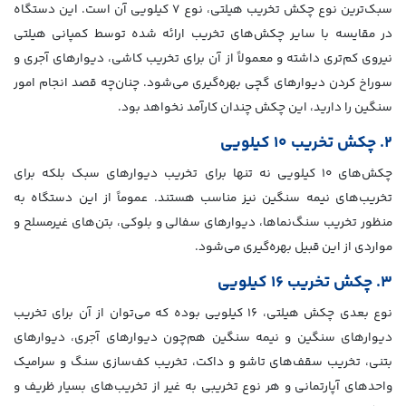
سبک‌ترین نوع چکش تخریب هیلتی، نوع ۷ کیلویی آن است. این دستگاه
در مقایسه با سایر چکش‌های تخریب ارائه شده توسط کمپانی هیلتی
نیروی کم‌تری داشته و معمولاً از آن برای تخریب کاشی، دیوارهای آجری و
سوراخ کردن دیوارهای گچی بهره‌گیری می‌شود. چنان‌چه قصد انجام امور
سنگین را دارید، این چکش چندان کارآمد نخواهد بود.
۲. چکش تخریب ۱۰ کیلویی
چکش‌های ۱۰ کیلویی نه تنها برای تخریب دیوارهای سبک بلکه برای
تخریب‌های نیمه سنگین نیز مناسب هستند. عموماً از این دستگاه به
منظور تخریب سنگ‌نماها، دیوارهای سفالی و بلوکی، بتن‌های غیرمسلح و
مواردی از این قبیل بهره‌گیری می‌شود.
۳. چکش تخریب ۱۶ کیلویی
نوع بعدی چکش هیلتی، ۱۶ کیلویی بوده که می‌توان از آن برای تخریب
دیوارهای سنگین و نیمه سنگین هم‌چون دیوارهای آجری، دیوارهای
بتنی، تخریب سقف‌های تاشو و داکت، تخریب کف‌سازی سنگ و سرامیک
واحدهای آپارتمانی و هر نوع تخریبی به غیر از تخریب‌های بسیار ظریف و