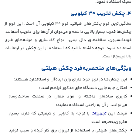
سبک استفاده نمود.
۴. چکش تخریب ۳۰ کیلویی
سنگین‌ترین نوع چکش‌های هیلتی، نوع ۳۰ کیلویی آن است. این نوع از
چکش‌ها قدرت بسیار بالایی داشته و می‌توان از آن‌ها برای تخریب آسفالت،
فوندانسیون، سقف‌های دال بتنی، انواع کف‌سازی و عرشه‌های فلزی
استفاده نمود. توجه داشته باشید که استفاده از این چکش در ارتفاعات
بالا غیرمجاز است.
ویژگی‌های منحصربه‌فرد چکش هیلتی
این چکش‌ها در نوع خود دارای وزن ایده‌آل و استاندارد هستند؛
امکان جابه‌جایی دستگاه‌های مذکور فراهم است؛
کاربری ساده‌ای داشته و افراد فعال در صنعت ساخت‌وساز
می‌توانند از آن به راحتی استفاده نمایند؛
قیمت این
تجهیزات
با توجه به کارایی و کیفیتی که دارد، بسیار
مقرون‌به‌صرفه است؛
چکش‌های هیلتی با استفاده از نیروی برق کار کرده و سبب تولید