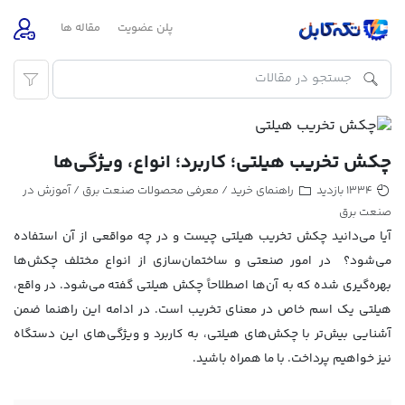
پلن عضویت
مقاله ها
چکش تخریب هیلتی؛ کاربرد؛ انواع، ویژگی‌ها
راهنمای خرید
معرفی محصولات صنعت برق
آموزش در
1334 بازدید
/
/
صنعت برق
آیا می‌دانید چکش تخریب هیلتی چیست و در چه مواقعی از آن استفاده
می‌شود؟ در امور صنعتی و ساختمان‌سازی از انواع مختلف چکش‌ها
بهره‌گیری شده که به آن‌ها اصطلاحاً چکش هیلتی گفته می‌شود. در واقع،
هیلتی یک اسم خاص در معنای تخریب است. در ادامه این راهنما ضمن
آشنایی بیش‌تر با چکش‌های هیلتی، به کاربرد و ویژگی‌های این دستگاه
نیز خواهیم پرداخت. با ما همراه باشید.