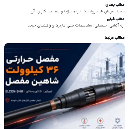
مطلب بعدی
جعبه فرمان هیدرولیک؛ اجزاء، مزایا و معایب، کاربرد آن
مطلب قبلی
اره آتشی؛ چیستی؛ مشخصات فنی کاربرد و راهنمای خرید
مطالب مرتبط