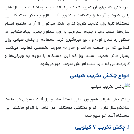
سرسختی که برای آن تعبیه شده می‌تواند سبب ایجاد ترک در سازه‌های
بتنی شود و آن‌ها را بشکافد و تخریب کند. لازم به ذکر است که این
دستگاه تنها برای تخریب کاربرد ندارد، بلکه می‌توان از آن به منظور اصلاح
سازه‌ها، نصب درب و پنجره، شیارزنی بر روی سطوح بتنی، ایجاد فضایی به
منظور رد شدن لوله و… نیز بهره‌گیری کرد. استفاده از چکش هیلتی برای
کسانی که در صنعت ساخت و ساز به صورت تخصصی فعالیت می‌کنند،
بسیار حائز اهمیت است؛ چرا که این دستگاه با توجه به ویژگی‌ها و
کاربردهایی که دارد سبب افزایش سرعت امور می‌شود.
انواع چکش تخریب هیلتی
چکش‌های هیلتی هم‌چون سایر دستگاه‌ها و ابزارآلات مصرفی در صنعت
ساخت‌وساز دارای انواع مختلفی هستند. در ادامه با انواع مختلف این
دستگاه آشنا خواهیم شد:
۱. چکش تخریب ۷ کیلویی