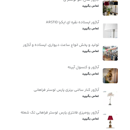
تماس بگیرید
آباژور ایستاده نقره ای ایکیا ARSTID
تماس بگیرید
تولید و پخش انواع ساعت دیواری، ایستاده و آباژور
تماس بگیرید
آباژور و کنسول آیینه
تماس بگیرید
آباژور کنار سالنی برنزی پارس لوستر فراهانی
تماس بگیرید
آباژور رومیزی فانتزی پارس لوستر فراهانی تک شعله
تماس بگیرید