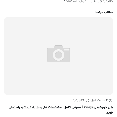
کلایمر؛ چیستی و موارد استفاده
مطالب مرتبط
2 ساعت قبل
19 بازدید
پنل خورشیدی Yingli | معرفی کامل، مشخصات فنی، مزایا، قیمت و راهنمای
خرید