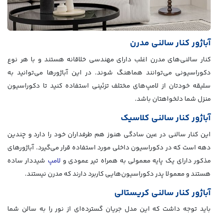
آباژور کنار سالنی مدرن
کنار سالنی‌های مدرن اغلب دارای مهندسی خلاقانه هستند و با هر نوع
دکوراسیونی می‌توانند هماهنگ شوند. در این آباژورها می‌توانید به
سلیقه خودتان از لامپ‌های مختلف تزئینی استفاده کنید تا دکوراسیون
منزل شما دلخواهتان باشد.
آباژور کنار سالنی کلاسیک
این کنار سالنی در عین سادگی هنوز هم طرفداران خود را دارد و چندین
دهه است که در دکوراسیون داخلی مورد استفاده قرار می‌گیرد. آباژورهای
مذکور دارای یک پایه معمولی به همراه تیر عمودی و
لامپ
شیددار ساده
هستند و معمولا پدر دکوراسیون‌هایی کاربرد دارند که مدرن نیستند.
آباژور کنار سالنی کریستالی
باید توجه داشت که این مدل جریان گسترده‌ای از نور را به سالن شما