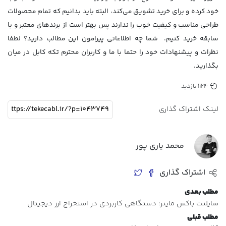
خود کرده و برای خرید تشویق می‌کند، البته باید بدانیم که تمام محصولات
طراحی مناسب و کیفیت خوب را ندارند پس بهتر است از برندهای معتبر و با
سابقه خرید کنیم. شما چه اطلاعاتی پیرامون این مطالب دارید؟ لطفا
نظرات و پیشنهادات خود را حتما با ما و کاربران محترم تکه کابل در میان
بگذارید.
1124 بازدید
لینک اشتراک گذاری
محمد یاری پور
اشتراک گذاری
مطلب بعدی
سایلنت باکس ماینر؛ دستگاهی کاربردی در استخراج ارز دیجیتال
مطلب قبلی