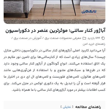
آباژور کنار سالنی؛ موثرترین عنصر در دکوراسیون
معرفی محصولات صنعت برق
آموزش در صنعت برق
1124 بازدید
/
/
راهنمای خرید امن
آیا می‌دانید کاربرد اصلی آباژورهای کنار سالنی در دکوراسیون داخلی منازل
چیست؟ سال‌های زیادی است که از کنارسالنی‌ها برای تامین نور ملایم در
یک اتاق استفاده می‌کنند. انواع گوناگون از آباژور کنار سالنی وجود دارد
که در طرح‌ها و سبک‌های متنوع و با استفاده از فن‌آوری‌هایی مانند
لامپ‌های ‌هالوژن، لامپ‌های فلورسنت و لامپ‌های ال ای دی در اختیار ما
قرار گرفته است و آن را تبدیل به یک دکوری لوکس در منزل می‌کند. برای
کسب اطلاعات بیشتر در مورد آباژورهای کنار سالنی با ما همراه باشید.
راهنمای مطالعه
نمایش