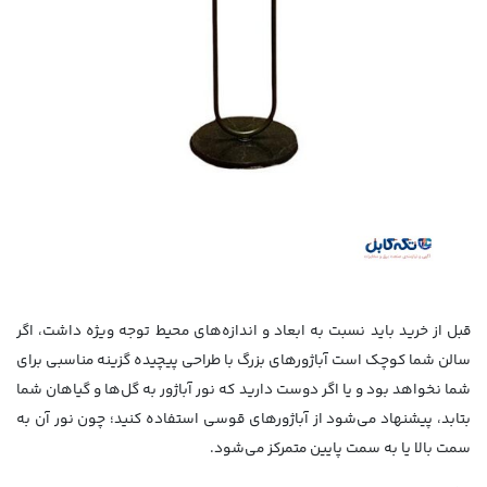
قبل از خرید باید نسبت به ابعاد و اندازه‌های محیط توجه ویژه داشت، اگر
سالن شما کوچک است آباژورهای بزرگ با طراحی پیچیده گزینه مناسبی برای
شما نخواهد بود و یا اگر دوست دارید که نور آباژور به گل‌ها و گیاهان شما
بتابد، پیشنهاد می‌شود از آباژورهای قوسی استفاده کنید؛ چون نور آن به
سمت بالا یا به سمت پایین متمرکز می‌شود.