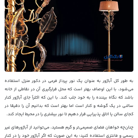
به طور کل آباژور به عنوان یک نور پرداز فرعی در دکور منزل استفاده
می‌شود، با این اوصاف بهتر است که محل قرارگیری آن در نقاطی از خانه
باشد که نگاه بیننده را به خود جلب کند. با این که اکثراً جای آباژور کنار
سالنی در یک گوشه و کنار است اما بهتر است که بدانیم آن را دقیقا در
کجای سالن یا اتاق پذیرایی قرار دهیم تا نور بیشتری را در محیط ایجاد کند.
چنان‌چه خواهان فضای صمیمی‌تر و گرم هستید، می‌توانید از آباژورهای غیر
رسمی و فانتزی استفاده کنید؛ به این صورت که اگر آباژور خود را در کنار