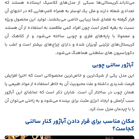
می‌تاباند.کریستالی‌ها سبکی از مدل‌های کلاسیک ایستاده هستند که
تعدادی شعله دارند و مثل یک لوستر به همراه لامپ‌هایی که در انتهای آن
قرار گرفته به فضای شما زیبایی خاصی می‌بخشند. تولید این محصول ویژه
نسبت به بقیه کم‌تر است چون افراد کمی علاقمند به استفاده از آن هستند
و معمولا با پایه‌های فلزی و چوبی ساخته می‌شود و از کلاهک آن
کریستال‌های تزئینی آویزان شده و دارای چراغ‌های بیشتر است و اغلب با
دکوراسیون های سلطنتی هماهنگ می‌شود.
آباژور سالنی چوبی
این مدل یکی از شیک‌ترین و خاص‌ترین محصولاتی است که اخیرا افزایش
قیمت شدیدی داشته و علت محبوبیت آن به خاطر استفاده از مواد طبیعی یا
همان چوب در ساختار آن است. شایان ذکر است که تماشای این آباژور
سبب آرامش و ایجاد انرژی مثبت برای بیننده می‌شود و به راحتی می‌توان آن
را با چیدمان منزل ست کرد.
مکان مناسب برای قرار دادن آباژور کنار سالنی
کجاست؟