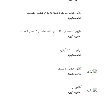
اباژور کاملا سالم دقیقا کارتوی عکس هست
تماس بگیرید
آباژور شمعدانی قاجاری شاه عباسی قدیمی کاملانو
تماس بگیرید
تولید کننده آباژور
تماس بگیرید
آباژور چوبی و شلف
تماس بگیرید
آباژور نو
تماس بگیرید