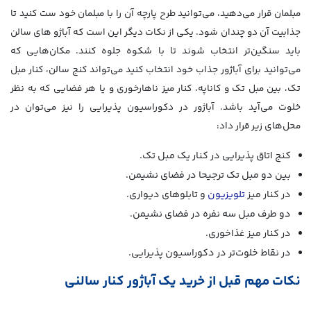
مبلمان قرار می‌دهید، می‌توانید طرح پارچه آن را با مبلمان خود ست کنید تا
جذابیت آن دو چندان شود. یکی از نکات دیگر این است که آباژو های سالن
باید سنگین‌تر انتخاب شوند تا با شکوه جلوه کنند. مکان‌هایی که
می‌توانید برای آباژور جذاب خود انتخاب کنید می‌تواند کنج سالن، کنار مبل
تک، بین مبل تک و کاناپه، کنار میز ناهارخوری و یا هر فضایی که به نظر
خلوت می‌آید باشد. آباژور در دکوراسیون پذیرایی را نیز می‌توان در
محل‌های زیر قرار داد:
کنج اتاق پذیرایی در کنار یک مبل تک.
بین دو مبل تک ترجیحا در فضای نشیمن.
در کنار میز
تلویزیون
و تابلوهای دیواری.
دو طرف مبل سه نفره در فضای نشیمن.
در کنار میز غذاخوری.
در نقاط خلوت‌تر در دکوراسیون پذیرایی.
نکات مهم قبل از خرید یک آباژور کنار سالنی