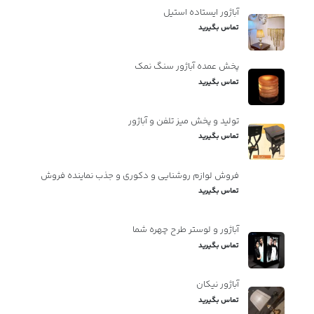
آباژور ایستاده استیل
تماس بگیرید
پخش عمده آباژور سنگ نمک
تماس بگیرید
تولید و پخش میز تلفن و آباژور
تماس بگیرید
فروش لوازم روشنایی و دکوری و جذب نماینده فروش
تماس بگیرید
آباژور و لوستر طرح چهره شما
تماس بگیرید
آباژور نیکان
تماس بگیرید