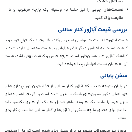
دستمال خشک.
قسمت‌های چوبی را نیز حتما به وسیله یک پارچه مرطوب و با
ملایمت پاک کنید.
بررسی قیمت آباژور کنار سالنی
قیمت آباژورها نسبت به عواملی تغییر می‌کند، مثلا وجود یک چراغ خوب و با
کیفیت نسبت به اجناس دیگر تاثیر فراوانی بر قیمت محصول دارد، شید یا
کلاهک آباژور هم همین‌طور است: هرچه جنس و کیفیت بهتر باشد، قیمت
آن به همان نسبت افزایش پیدا خواهد کرد.
سخن پایانی
در پایان متوجه شدیم که آباژور کنار سالنی از جذاب‌ترین نور پردازی‌ها و
جزو اصلی دکوراسیون‌های شیک و مدرن شده است و اگر بخواهیم فضای
منزل خود را مانند یک هنرمند ماهر تبدیل به یک اثر هنری بکنیم، باید
بدانیم برای فضای ما چه سبکی از آباژورهای کنار سالنی مناسب و کاربردی
است.
امروزه نیز محصولات متنوع در بازار بسیار زیاد شده است که ما را مجذوب