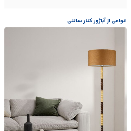
انواعی از آباژور کنار سالنی