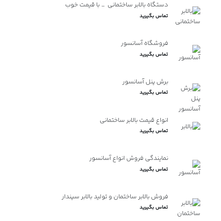
دستگاه بالابر ساختمانی _ با قیمت خوب
تماس بگیرید
فروشگاه آسانسور
تماس بگیرید
برش پنل آسانسور
تماس بگیرید
انواع قیمت بالابر ساختمانی
تماس بگیرید
نمایندگی فروش انواع آسانسور
تماس بگیرید
فروش بالابر ساختمان و تولید بالابر سپندار
تماس بگیرید