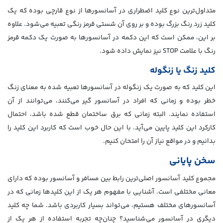
متداول‌ترین نوع کلید اضطراری در آسانسورها از نوع قارچی بوده که یک
کلید زرد رنگ بزرگ بوده و بر روی آن شستی قرمز رنگی تعبیه می‌شود. علاوه
بر این، ممکن است که این دکمه در آسانسورها به صورت یک دکمه قرمز
رنگ با علامت STOP نیز نمایش داده شود.
کلید زنگ یا زنگوله
این کلید که به صورت یک زنگوله در آسانسورها تعبیه شده به معنای زنگ
خطر بوده و زمانی که افراد در آسانسور گیر می‌کنند، می‌توانند از آن
استفاده نمایند. البته زمانی که برق ساختمان قطع شده باشد، احتمال
کارکرد این کلید پایین می‌آید. با این حال خوب است که کاربرد این کلید را
بدانیم و در مواقع نیاز آن را امتحان کنیم.
سخن پایانی
مجموع کلید آسانسور اصلی‌ترین رابط بین مسافر و آسانسور بوده که دارای
معانی مختلفی است. آشنایی با مفهوم هر یک از این کلیدها زمانی که در
آسانسورهای مختلف هستیم، می‌تواند بسیار کاربردی باشد. شما چه کلید
دیگری در آسانسور می‌شناسید؟ چنان‌چه تجربه استفاده از هر یک از