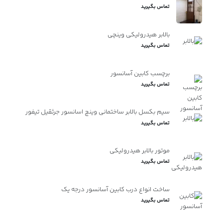
تماس بگیرید
بالابر هیدرولیکی وینچی
تماس بگیرید
برچسب کابین آسانسور
تماس بگیرید
سیم بکسل بالابر ساختمانی وینچ اسانسور جرثقیل تیفور
تماس بگیرید
موتور بالابر هیدرولیکی
تماس بگیرید
ساخت انواع درب کابین آسانسور درجه یک
تماس بگیرید