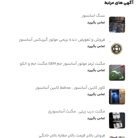
آگهی های مرتبط
سنگ اسانسور
تماس بگیرید
فروش و تعویض دنده برنجی موتور گیربکس آسانسور
تماس بگیرید
مگنت ترمز موتور آسانسور جم GEM مگنت جم و الکو
تماس بگیرید
کاور کابین آسانسور ، محافظ کابین آسانسور
تماس بگیرید
مگنت درب ریلی , مگنت آسانسوری
تماس بگیرید
فروش بالابر قیمت بالابر مغازه بالابر خانگی