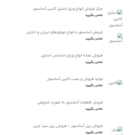
مرکز فروش انواع ورق استیل کابین آسانسور
تماس بگیرید
فروش آسانسور با انواع موتورهای ایرانی و خارجی
تماس بگیرید
فروش عمده انواع ورق استنلس استیل
تماس بگیرید
تولید فروش و نصب کابین آسانسور
تماس بگیرید
فروش قطعات آسانسور به صورت شرایطی
تماس بگیرید
فروش ریل آسانسور – فروش ریل سرد چین
تماس بگیرید