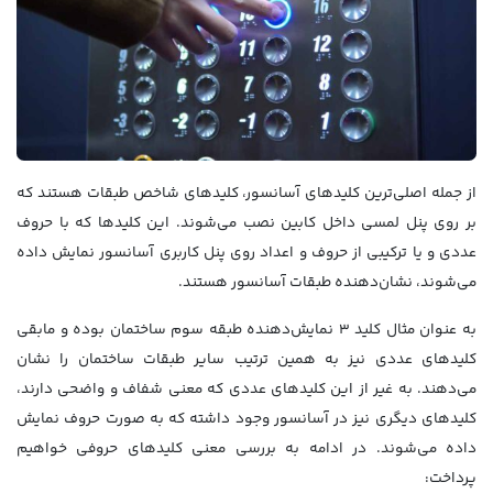
از جمله اصلی‌ترین کلیدهای آسانسور، کلیدهای شاخص طبقات هستند که
بر روی پنل لمسی داخل کابین نصب می‌شوند. این کلیدها که با حروف
عددی و یا ترکیبی از حروف و اعداد روی پنل کاربری آسانسور نمایش داده
می‌شوند، نشان‌دهنده طبقات آسانسور هستند.
به عنوان مثال کلید 3 نمایش‌دهنده طبقه سوم ساختمان بوده و مابقی
کلیدهای عددی نیز به همین ترتیب سایر طبقات ساختمان را نشان
می‌دهند. به غیر از این کلیدهای عددی که معنی شفاف و واضحی دارند،
کلیدهای دیگری نیز در آسانسور وجود داشته که به صورت حروف نمایش
داده می‌شوند. در ادامه به بررسی معنی کلیدهای حروفی خواهیم
پرداخت: