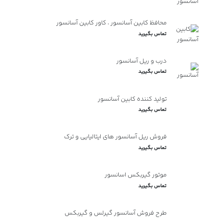
محافظ کابین آسانسور ، کاور کابین آسانسور
تماس بگیرید
درب و ریل آسانسور
تماس بگیرید
تولید کننده کابین آسانسور
تماس بگیرید
فروش ریل آسانسور های ایتالیایی و ترک
تماس بگیرید
موتور گیربکس اسانسور
تماس بگیرید
طرح فروش آسانسور گیرلس و گیربکس