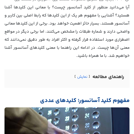
آیا می‌دانید منظور از کلید آسانسور چیست؟ با معانی این کلیدها آشنا
هستید؟ آشنایی با مفهوم هر یک از این کلیدها که رابط اصلی بین کاربر و
آسانسور هستند، بسیار حائز اهمیت خواهد بود. برخی از این کلیدها معانی
واضحی دارند و شماره طبقات را مشخص می‌کنند، اما برخی دیگر در مواقع
اضطراری مورد استفاده قرار گرفته و اکثر افراد به طور دقیق نمی‌دانند که
معنی آن‌ها چیست. در ادامه این راهنما با معنی کلیدهای آسانسور آشنا
خواهیم شد. با ما همراه باشید.
راهنمای مطالعه
نمایش
مفهوم کلید آسانسور؛ کلیدهای عددی