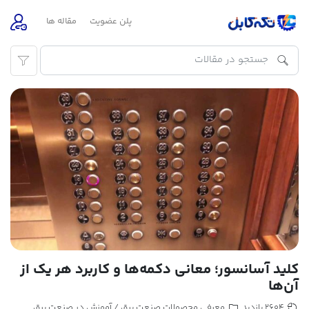
پلن عضویت
مقاله ها
کلید آسانسور؛ معانی دکمه‌ها و کاربرد هر یک از
آن‌ها
معرفی محصولات صنعت برق
آموزش در صنعت برق
2604 بازدید
/