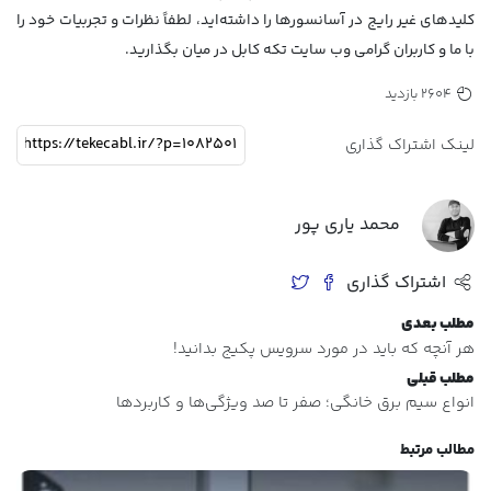
کلیدهای غیر رایج در آسانسورها را داشته‌اید، لطفاً نظرات و تجربیات خود را
با ما و کاربران گرامی وب سایت تکه کابل در میان بگذارید.
2604 بازدید
لینک اشتراک گذاری
محمد یاری پور
اشتراک گذاری
مطلب بعدی
هر آنچه که باید در مورد سرویس پکیج بدانید!
مطلب قبلی
انواع سیم برق خانگی؛ صفر تا صد ویژگی‌ها و کاربردها
مطالب مرتبط