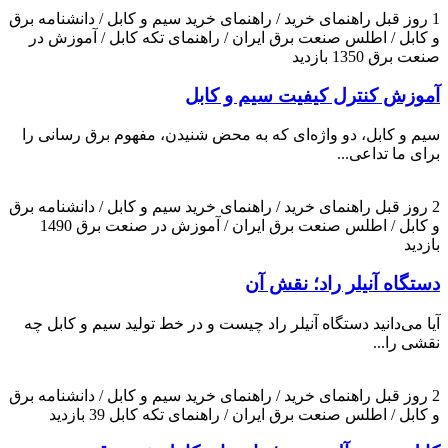
1 روز قبل
راهنمای خرید / راهنمای خرید سیم و کابل / دانشنامه برق
و کابل / اطلس صنعت برق ایران / راهنمای تکه کابل / آموزش در
صنعت برق
1350 بازدید
آموزش کنترل کیفیت سیم و کابل
سیم و کابل، دو واژه‌ای که به محض شنیدن، مفهوم برق رسانی را
برای ما تداعی...
2 روز قبل
راهنمای خرید / راهنمای خرید سیم و کابل / دانشنامه برق
و کابل / اطلس صنعت برق ایران / آموزش در صنعت برق
1490
بازدید
دستگاه آنیلر راد؛ نقش آن
آیا می‌دانید دستگاه آنیلر راد چیست و در خط تولید سیم و کابل چه
نقشی را...
2 روز قبل
راهنمای خرید / راهنمای خرید سیم و کابل / دانشنامه برق
و کابل / اطلس صنعت برق ایران / راهنمای تکه کابل
39 بازدید