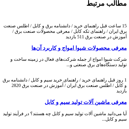
مطالب مرتبط
15 ساعت قبل
راهنمای خرید / دانشنامه برق و کابل / اطلس صنعت
برق ایران / راهنمای تکه کابل / معرفی محصولات صنعت برق /
آموزش در صنعت برق
511 بازدید
معرفی محصولات شیوا امواج و کاربرد آن‌ها
شرکت شیوا امواج از جمله شرکت‌های فعال در زمینه ساخت و
تولید دستگاه‌های برق صنعتی و...
1 روز قبل
راهنمای خرید / راهنمای خرید سیم و کابل / دانشنامه برق
و کابل / اطلس صنعت برق ایران / آموزش در صنعت برق
2820
بازدید
معرفی ماشین آلات تولید سیم و کابل
آیا می‌دانید ماشین آلات تولید سیم و کابل چه هستند؟ در فرآیند تولید
سیم و کابل...