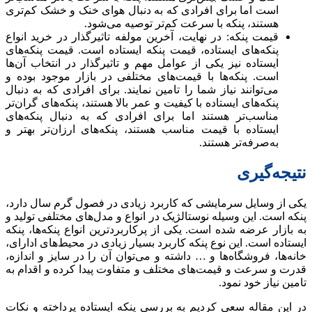
است اما برای افرادی که به دنبال هوای خنک و خشک کم‌تری
هستند، پنکه با سرعت کم‌تر توصیه می‌شود.
قیمت پنکه: در نهایت، آخرین مولفه تاثیرگذار در خرید انواع
پنکه‌های ایستاده، قیمت پنکه ایستاده است. قیمت پنکه‌های
ایستاده نیز یکی از عوامل مهم و تاثیرگذار در انتخاب آن‌ها
است. پنکه‌ها با قیمت‌های مختلفی در بازار موجود بوده و
می‌توانند نیاز شما را تامین نمایند. برای افرادی که به دنبال
پنکه‌های ایستاده با کیفیت و عمر بالا هستند، پنکه‌های گران‌تر
مناسب‌تر هستند اما برای افرادی که به دنبال پنکه‌های
ایستاده با قیمت مناسب هستند، پنکه‌های ارزان‌تر بهتر و
به‌صرفه‌تر هستند.
نتیجه‌گیری
یکی از وسایل سرمایشی که کاربرد زیادی در فصول گرم سال دارد،
پنکه است. این وسیله نوستالژیک در انواع و مدل‌های مختلفی تولید و
به بازار عرضه شده است. یکی از پرکاربردترین انواع پنکه‌ها، پنکه
ایستاده است. این نوع پنکه کاربرد بسیار زیادی در محیط‌های ادارای،
خانه‌ها، فروشگاه‌ها و … داشته و می‌توان آن را در سایز‌ و اندازه،
قدرت و سرعت و قیمت‌های مختلف و متفاوت پیدا کرده و اقدام به
تامین نیاز خود نمود.
در این مقاله سعی کردیم به بررسی پنکه ایستاده پرداخته و نکات