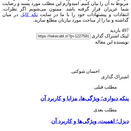
مربوط به آن را بیان کنیم. امیدوارم این مطلب مورد پسند و رضایت
شما عزیزان قرار گرفته باشد. ممنون می‌شویم اگر نظرات،
انتقادات و پیشنهادات خود را با ما در سایت
تکه ‌کابل
در میان
گذاشته و ما را از مباحث مورد نیازتان مطلع سازید.
497 بازدید
لینک اشتراک گذاری
نویسنده این مقاله
احسان شوکتی
اشتراک گذاری
مطلب قبلی
پنکه دیواری؛ ویژگی‌ها، مزایا و کاربرد آن
مطلب بعدی
دیزل؛ اهمیت، ویژگی‌ها و کاربرد آن