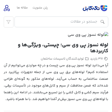
پلن عضویت
مقاله ها
لوله نسوز پی وی سی؛ چیستی، ویژگی‌ها و
کاربردها
تولیدکنندگان تاسیسات ساختمان
361 بازدید
آیا می‌دانید لوله نسوز پی وی سی چیست و در چه مواردی می‌توانیم از آن
استفاده کنیم؟ لوله‌های برق پی وی سی از جمله تجهیزات پرکاربرد در
صنعت ساختمانی به حساب می‌آیند. لوله‌های مذکور به گونه‌ای طراحی
شده‌اند که ضمن محافظت از سیم و کابل‌های موجود در تأسیسات برقی،
فرآیند سیم کشی و کابل کشی را نیز تسریع می‌بخشند. در ادامه این راهنما
با لوله‌های پی وی سی نسوز بیش‌تر آشنا خواهیم شد. با ما همراه باشید.