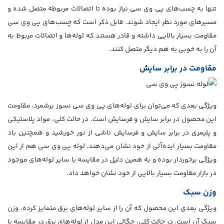
تنها به چسب‌های پی وی سی نیاز بوده تا اتصالات مربوطه متصل شده و
مسیرهای مورد نظر ایجاد شوند. قابل ذکر است که چسب‌های پی وی سی
مقاومت بسیار بالایی داشته و قادر هستند که لوله‌ها و اتصالات مربوط به
آن را به خوبی به هم دیگر متصل کنند.
مقاومت در برابر سایش
ویژگی بعدی که می‌توان برای لوله‌های پی وی سی نسوز برشمرد، مقاومت
این محصول در برابر سایش و فرسایش است. در حالت کلی، مواد پلاستیکی
و پلیمری در برابر سایش و فرسایش ناشی از نور خورشید و همچنین باد
مقاومت بسیار ایده‌آلی از خود نشان می‌دهند. لوله پی وی سی هم از این
ویژگی برخوردار بوده و به همین دلیل در مقایسه با سایر لوله‌های موجود
در بازار مقاومت بسیار بالایی از خود نشان خواهد داد.
وزن سبک
ویژگی بعدی این محصول که آن را از سایر لوله‌های برق متمایز کرده، وزن
سبک آن است. در حالت کلی، چگالی این مدل از لوله‌های برق در مقایسه با