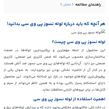
راهنمای مطالعه
نمایش
هر آنچه که باید درباره لوله نسوز پی وی سی بدانید!
لوله نسوز پی وی سی چیست؟
این محصول از جمله مهم‌ترین و پرکاربردترین لوله‌ها در صنعت
ساختمان‌سازی محسوب می‌شود که ضمن کاربری غیر صنعتی، کاربری
صنعتی نیز دارد. آن‌جایی که لوله‌های پی وی سی نسوز، ضد آتش هستند
و در کنار آن از خاصیت نشکن بودن نیز برخوردارند، به عنوان یکی از
پرفروش‌ترین لوله‌های موجود در بازار نیز شناخته می‌شوند. این محصول
دارای استحکام بسیار بالایی بوده و به همین خاطر می‌تواند از سیم و
کابل‌ها در برابر نیروهای خارجی محافظت نماید.
اهمیت استفاده از لوله نسوز پی وی سی
در حالت کلی، فاکتورهای مختلفی وجود دارند که بر پیدایش لوله‌های برق و