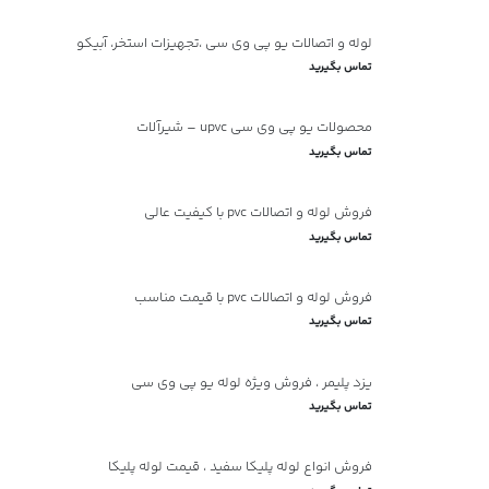
لوله و اتصالات یو پی وی سی ،تجهیزات استخر، آبیکو
تماس بگیرید
محصولات یو پی وی سی upvc – شیرآلات
تماس بگیرید
فروش لوله و اتصالات pvc با کیفیت عالی
تماس بگیرید
فروش لوله و اتصالات pvc با قیمت مناسب
تماس بگیرید
یزد پلیمر ، فروش ویژه لوله یو پی وی سی
تماس بگیرید
فروش انواع لوله پلیکا سفید ، قیمت لوله پلیکا