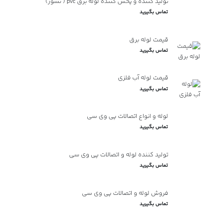
تولید کننده و پخش کننده لوله برق pvc ( نسوز)
تماس بگیرید
قیمت لوله برق
تماس بگیرید
قیمت لوله آب فلزی
تماس بگیرید
لوله و انواع اتصالات پی وی سی
تماس بگیرید
تولید کننده لوله و اتصالات پی وی سی
تماس بگیرید
فروش لوله و اتصالات پی وی سی
تماس بگیرید