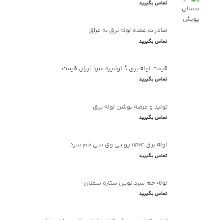
تماس بگیرید
صادرات عمده لوله برق به عراق
تماس بگیرید
قیمت لوله برق گالوانیزه سرد ارزان قیمت
تماس بگیرید
تولید و عرضه بوشن لوله برق
تماس بگیرید
لوله برق upvc یو پی وی سی خم سرد
تماس بگیرید
لوله خم سرد نوین ستاره سمنان
تماس بگیرید