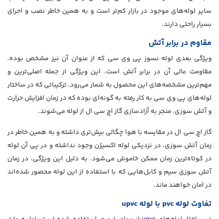
سایر لوله‌های موجود در بازار کم‌تر است و به همین خاطر نصب و اجرای
بسیار راحتی دارند.
مقاوم در برابر آتش
ویژگی بعدی لوله نسوز پی وی سی که از عنوان آن نیز مشخص بوده،
مقاومت عالی آن در برابر آتش است. این ویژگی از جمله اصلی‌ترین و
مهم‌ترین مشخصه‌های این محصول به شمار می‌رود. ترکیباتی که در ساختار
لوله‌های پی وی سی به کار رفته به گونه‌ای بوده که در زمان افزایش حرارت
و آتش سوزی، منجر به آزادسازی گاز اچ سی ال از لوله می‌شوند.
گاز اچ سی ال در مقایسه با هوا چگالی بیش‌تری داشته و به همین خاطر در
زمان آتش سوزی، در نزدیکی لوله اکسیژن وجود نداشته و در پی آن لوله
در کوتاه‌ترین زمان ممکن خاموش می‌شود. به دلیل این ویژگی، در زمان
آتش سوزی سیم و کابل‌هایی که با استفاده از این لوله محصور شده‌اند
در امان خواهند ماند.
تفاوت لوله pvc با لوله upvc