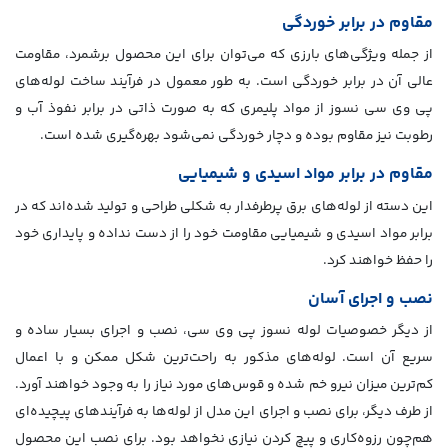
مقاوم در برابر خوردگی
از جمله ویژگی‌های بارزی که می‌توان برای این محصول برشمرد، مقاومت
عالی آن در برابر خوردگی است. به طور معمول در فرآیند ساخت لوله‌های
پی وی سی نسوز از مواد پلیمری که به صورت ذاتی در برابر نفوذ آب و
رطوبت نیز مقاوم بوده و دچار خوردگی نمی‌شود بهره‌گیری شده است.
مقاوم در برابر مواد اسیدی و شیمیایی
این دسته‌ از لوله‌های برق پرطرفدار به شکلی طراحی و تولید شده‌اند که در
برابر مواد اسیدی و شیمیایی مقاومت خود را از دست نداده و پایداری خود
را حفظ خواهند کرد.
نصب و اجرای آسان
از دیگر خصوصیات لوله نسوز پی وی سی، نصب و اجرای بسیار ساده و
سریع آن است. لوله‌های مذکور به راحت‌ترین شکل ممکن و با اعمال
کم‌ترین میزان نیرو خم شده و قوس‌های مورد نیاز را به وجود خواهند آورد.
از طرف دیگر، برای نصب و اجرای این مدل از لوله‌ها به فرآیندهای پیچیده‌ای
هم‌چون رزوه‌کاری و پیچ کردن نیازی نخواهد بود. برای نصب این محصول