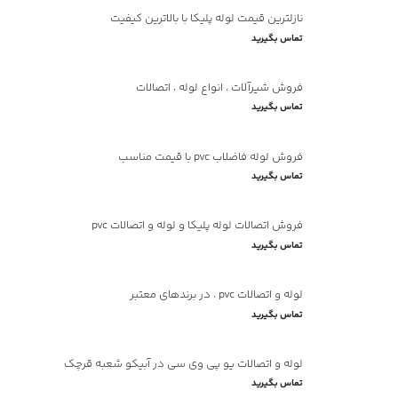
نازلترین قیمت لوله پلیکا با بالاترین کیفیت
تماس بگیرید
فروش شیرآلات ، انواع لوله ، اتصالات
تماس بگیرید
فروش لوله فاضلاب pvc با قیمت مناسب
تماس بگیرید
فروش اتصالات لوله پلیکا و لوله و اتصالات pvc
تماس بگیرید
لوله و اتصالات pvc ، در برندهای معتبر
تماس بگیرید
لوله و اتصالات یو پی وی سی در آبیکو شعبه قرچک
تماس بگیرید