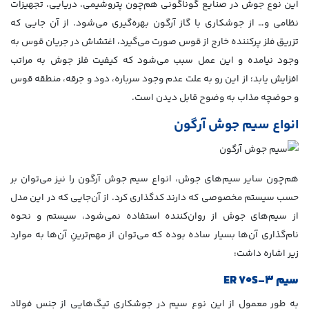
این نوع جوش در صنایع گوناگونی هم‌چون پتروشیمی، دریایی، تجهیزات
نظامی و… از جوشکاری با گاز آرگون بهره‌گیری می‌شود. از آن جایی که
تزریق فلز پرکننده خارج از قوس صورت می‌گیرد، اغتشاش در جریان قوس به
وجود نیامده و این عمل سبب می‌شود که کیفیت فلز جوش به مراتب
افزایش یابد؛ از این رو به علت عدم وجود سرباره، دود و جرقه، منطقه قوس
و حوضچه مذاب به وضوح قابل دیدن است.
انواع سیم جوش آرگون
هم‌چون سایر سیم‌های جوش، انواع سیم جوش آرگون را نیز می‌توان بر
حسب سیستم مخصوصی که دارند کدگذاری کرد. از آن‌جایی که در این مدل
از سیم‌های جوش از روان‌کننده استفاده نمی‌شود، سیستم و نحوه
نام‌گذاری آن‌ها بسیار ساده بوده که می‌توان از مهم‌ترینِ آن‌ها به موارد
زیر اشاره داشت:
سیم
ER 70S-3
به طور معمول از این نوع سیم در جوشکاری تیگ‌هایی از جنس فولاد