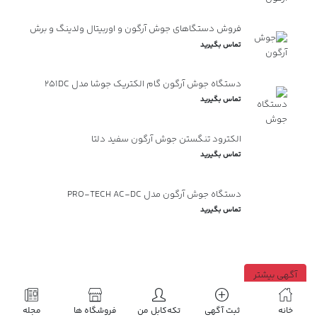
فروش دستگاهای جوش آرگون و اوربیتال ولدینگ و برش
تماس بگیرید
دستگاه جوش آرگون گام الکتریک جوشا مدل ۲۵۱DC
تماس بگیرید
الکترود تنگستن جوش آرگون سفید دلتا
تماس بگیرید
دستگاه جوش آرگون مدل PRO-TECH AC-DC
تماس بگیرید
آگهی بیشتر
خانه
ثبت آگهی
تکه‌کابل من
فروشگاه ها
مجله