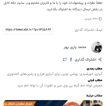
لطفاً نظرات و پیشنهادات خود را با ما و کاربران محترم وب سایت تکه کابل
در بخش ارسال دیدگاه به اشتراک بگذارید.
890 بازدید
لینک اشتراک گذاری
محمد یاری پور
اشتراک گذاری
مطلب بعدی
آبیاری خورشیدی؛ روشی نوین برای آبیاری مزارع و زمین‌های کشاورزی
مطلب قبلی
معرفی لوله خم گرم پی وی سی و تفاوت آن با لوله خم سرد
مطالب مرتبط