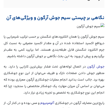
نگاهی بر چیستی سیم جوش آرگون و ویژگی‌های آن
سیم جوش آرگون یا همان الکترودهای تنگستن بر حسب ترکیب شیمیایی یا
درواقع اکسید استفاده شده در آن و مقدار اکسید مصرفی به نسبت کل
جرم الکترود تنگستن قابل طبقه‌بندی هستند. اما بیایید کمی به عقب‌تر
برگردیم و پیش از ورود به این بحث نگاهی بر جوش آرگون داشته باشیم.
جوش آرگون
در اتصال لوله‌های تحت فشار بیش‌ترین کارایی را دارد. به
منظور جوش دادن صفحات نازک و ظریف می‌توان از این نوع جوشکاری
بهره برد. جالب است بدانید انجام عملیات جوشکاری آرگون معیاری بوده که
می‌توان بر اساس آن میزان مهارت یک جوشکار متخصص را سنجید؛ چرا که
انجام این نوع جوشکاری به تخصص و تجربه زیادی نیاز دارد.
رایج‌ترین مصارف آرگون در جوشکاری
آلومینیوم
و مس بوده و در کنار آن، از