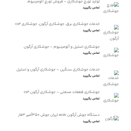
تولید تورچ جوشکاری – فروش تورچ آلومینیوم
تماس بگیرید
خدمات جوشکاری برق، جوشکاری آرگون، جوشکاری co2
تماس بگیرید
جوشکاری استیل و آلومینیوم – جوشکاری آرگون
تماس بگیرید
خدمات جوشکاری سنگین – جوشکاری آرگون و استیل
تماس بگیرید
جوشکاری قطعات صنعتی – جوشکاری آرگون co2
تماس بگیرید
دستگاه جوش آرگون acdc ایران جوش ۳۵۰آمپر ۳فاز
تماس بگیرید