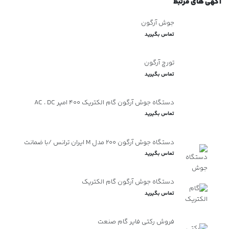
آگهی های مرتبط
جوش آرگون
تماس بگیرید
تورچ آرگون
تماس بگیرید
دستگاه جوش آرگون گام الکتریک 400 امپر AC ، DC
تماس بگیرید
دستگاه جوش آرگون 200 مدل M ایران ترانس /با ضمانت
تماس بگیرید
دستگاه جوش آرگون گام الکتریک
تماس بگیرید
فروش رکتی فایر گام صنعت