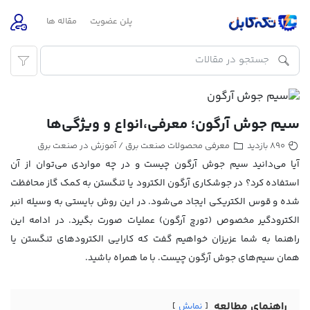
پلن عضویت
مقاله ها
سیم جوش آرگون؛ معرفی،انواع و ویژگی‌ها
معرفی محصولات صنعت برق
آموزش در صنعت برق
890 بازدید
/
آیا می‌دانید سیم جوش آرگون چیست و در چه مواردی می‌توان از آن
استفاده کرد؟ در جوشکاری آرگون الکترود یا تنگستن به کمک گاز محافظت
شده و قوس الکتریکی ایجاد می‌شود. در این روش بایستی به وسیله انبر
الکترودگیر مخصوص (تورچ آرگون) عملیات صورت بگیرد. در ادامه این
راهنما به شما عزیزان خواهیم گفت که کارایی الکترودهای تنگستن یا
همان سیم‌های جوش آرگون چیست. با ما همراه باشید.
راهنمای مطالعه
نمایش