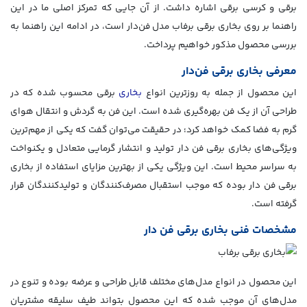
برقی و کرسی برقی اشاره داشت. از آن جایی که تمرکز اصلی ما در این
راهنما بر روی بخاری برقی برفاب مدل فن‌دار است، در ادامه این راهنما به
بررسی محصول مذکور خواهیم پرداخت.
معرفی بخاری برقی فن‌دار
این محصول از جمله به روزترین انواع
بخاری
برقی محسوب شده که در
طراحی آن از یک فن بهره‌گیری شده است. این فن به گردش و انتقال هوای
گرم به فضا کمک خواهد کرد؛ در حقیقت می‌توان گفت که یکی از مهم‌ترین
ویژگی‌های بخاری برقی فن دار تولید و انتشار گرمایی متعادل و یکنواخت
به سراسر محیط است. این ویژگی یکی از بهترین مزایای استفاده از بخاری
برقی فن دار بوده که موجب استقبال مصرف‌کنندگان و تولیدکنندگان قرار
گرفته است.
مشخصات فنی بخاری برقی فن دار
این محصول در انواع مدل‌های مختلف قابل طراحی و عرضه بوده و تنوع در
مدل‌های آن موجب شده که این محصول بتواند طیف سلیقه مشتریان