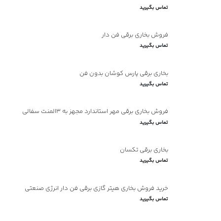
تماس بگیرید
فروش بخاری برقی فن دار
تماس بگیرید
بخاری برقی پارس کوشان بدون فن
تماس بگیرید
فروش بخاری برقی مهر استاندارد مجهز به 3المنت سفالی
تماس بگیرید
بخاری برقی تکسان
تماس بگیرید
خرید فروش بخاری هیتر گازی برقی فن دار انرژی صنعتی
تماس بگیرید