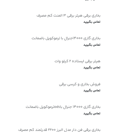
بخاری برقی هیتر برقی ۳ المنت کم مصرف
تماس بگیرید
بخاری گازی 14000جنرال با ترموکوپل باضمانت
تماس بگیرید
هیتر برقی ایستاده 2 کیلو وات
تماس بگیرید
فروش بخاری و کرسی برقی
تماس بگیرید
بخاری گازی 14000 جنرال باodsترموکوپل باضمانت
تماس بگیرید
بخاری برقی فن دار مدل البرز ۲۲۰۰ قدرتمند کم مصرف