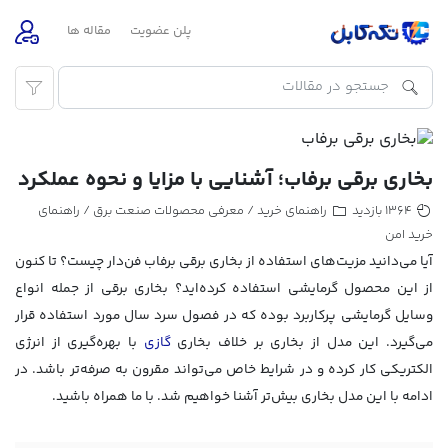
پلن عضویت
مقاله ها
بخاری برقی برفاب؛ آشنایی با مزایا و نحوه عملکرد
راهنمای خرید
معرفی محصولات صنعت برق
راهنمای
1364 بازدید
/
/
خرید امن
آیا می‌دانید مزیت‌های استفاده از بخاری برقی برفاب فن‌دار چیست؟ تا کنون
از این محصول گرمایشی استفاده کرده‌اید؟ بخاری برقی از جمله انواع
وسایل گرمایشی پرکاربرد بوده که در فصول سرد سال مورد استفاده قرار
می‌گیرد. این مدل از بخاری بر خلاف بخاری
گازی
با بهره‌گیری از انرژی
الکتریکی کار کرده و در شرایط خاص می‌تواند مقرون به صرفه‌تر باشد. در
ادامه با این مدل بخاری بیش‌تر آشنا خواهیم شد. با ما همراه باشید.