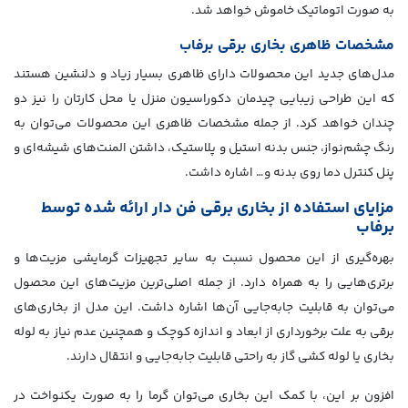
به صورت اتوماتیک خاموش خواهد شد.
مشخصات ظاهری بخاری برقی برفاب
مدل‌های جدید این محصولات دارای ظاهری بسیار زیاد و دلنشین هستند
که این طراحی زیبایی چیدمان دکوراسیون منزل یا محل کارتان را نیز دو
چندان خواهد کرد. از جمله مشخصات ظاهری این محصولات می‌توان به
رنگ چشم‌نواز، جنس بدنه استیل و پلاستیک، داشتن المنت‌های شیشه‌ای و
پنل کنترل دما روی بدنه و… اشاره داشت.
مزایای استفاده از بخاری برقی فن دار ارائه شده توسط
برفاب
بهره‌گیری از این محصول نسبت به سایر تجهیزات گرمایشی مزیت‌ها و
برتری‌هایی را به همراه دارد. از جمله اصلی‌ترین مزیت‌های این محصول
می‌توان به قابلیت جابه‌جایی آن‌ها اشاره داشت. این مدل از بخاری‌های
برقی به علت برخورداری از ابعاد و اندازه کوچک و همچنین عدم نیاز به لوله
بخاری یا لوله کشی گاز به راحتی قابلیت جابه‌جایی و انتقال دارند.
افزون بر این، با کمک این بخاری می‌توان گرما را به صورت یکنواخت در