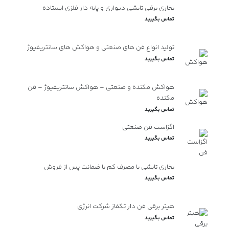
بخاری برقی تابشی دیواری و پایه دار فلزی ایستاده
تماس بگیرید
تولید انواع فن های صنعتی و هواکش های سانتریفیوژ
تماس بگیرید
هواکش مکنده و صنعتی – هواکش سانتریفیوژ – فن
مکنده
تماس بگیرید
اگزاست فن صنعتی
تماس بگیرید
بخاری تابشی با مصرف کم با ضمانت پس از فروش
تماس بگیرید
هیتر برقی فن دار تکفاز شرکت انرژی
تماس بگیرید