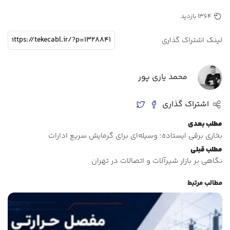
1364 بازدید
لینک اشتراک گذاری
محمد یاری پور
اشتراک گذاری
مطلب بعدی
بخاری برقی ایستاده؛ وسیله‌‌ای برای گرمایش سریع ادارات
مطلب قبلی
نگاهی بر بازار شیرآلات و اتصالات در تهران
مطالب مرتبط