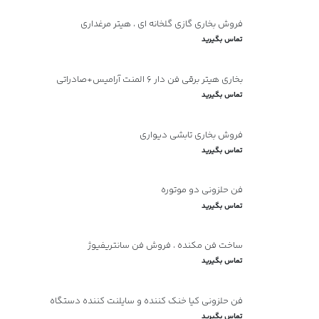
فروش بخاری گازی گلخانه ای ، هیتر مرغداری
تماس بگیرید
بخاری هیتر برقی فن دار ۶ المنت آرامیس+صادراتی
تماس بگیرید
فروش بخاری تابشی دیواری
تماس بگیرید
فن حلزونی دو موتوره
تماس بگیرید
ساخت فن مکنده ، فروش فن سانتریفیوژ
تماس بگیرید
فن حلزونی کیا خنک کننده و سایلنت کننده دستگاه
تماس بگیرید