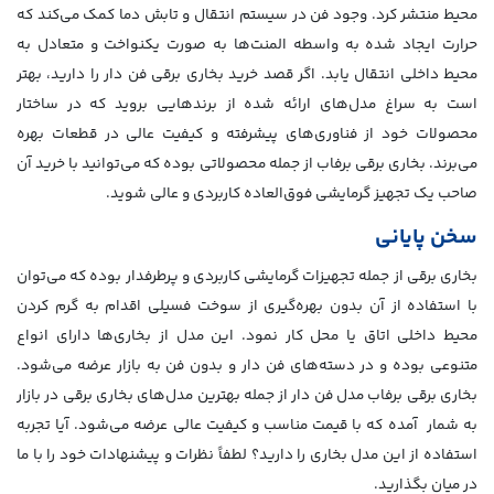
محیط منتشر کرد. وجود فن در سیستم انتقال و تابش دما کمک می‌کند که
حرارت ایجاد شده به واسطه المنت‌ها به صورت یکنواخت و متعادل به
محیط داخلی انتقال یابد. اگر قصد خرید بخاری برقی فن دار را دارید، بهتر
است به سراغ مدل‌های ارائه شده از برندهایی بروید که در ساختار
محصولات خود از فناوری‌های پیشرفته و کیفیت عالی در قطعات بهره
می‌برند. بخاری برقی برفاب از جمله محصولاتی بوده که می‌توانید با خرید آن
صاحب یک تجهیز گرمایشی فوق‌العاده کاربردی و عالی شوید.
سخن پایانی
بخاری برقی از جمله تجهیزات گرمایشی کاربردی و پرطرفدار بوده که می‌توان
با استفاده از آن بدون بهره‌گیری از سوخت فسیلی اقدام به گرم کردن
محیط داخلی اتاق یا محل کار نمود. این مدل از بخاری‌ها دارای انواع
متنوعی بوده و در دسته‌های فن دار و بدون فن به بازار عرضه می‌شود.
بخاری برقی برفاب مدل فن دار از جمله بهترین مدل‌های بخاری برقی در بازار
به شمار آمده که با قیمت مناسب و کیفیت عالی عرضه می‌شود. آیا تجربه
استفاده از این مدل بخاری را دارید؟ لطفاً نظرات و پیشنهادات خود را با ما
در میان بگذارید.