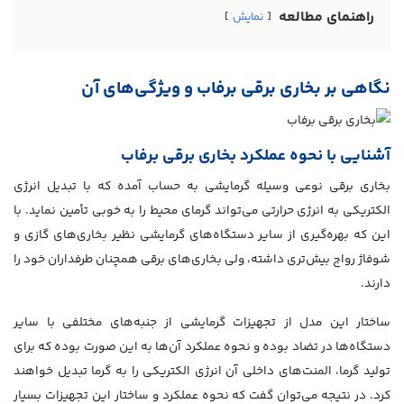
راهنمای مطالعه
نمایش
نگاهی بر بخاری برقی برفاب و ویژگی‌های آن
آشنایی با نحوه عملکرد بخاری برقی برفاب
بخاری برقی نوعی وسیله گرمایشی به حساب آمده که با تبدیل انرژي
الکتریکی به انرژی حرارتی می‌تواند گرمای محیط را به خوبی تأمین نماید. با
این که بهره‌گیری از سایر دستگاه‌های گرمایشی نظیر بخاری‌های گازی و
شوفاژ رواج بیش‌تری داشته، ولی بخاری‌های برقی همچنان طرفداران خود را
دارند.
ساختار این مدل از تجهیزات گرمایشی از جنبه‌های مختلفی با سایر
دستگاه‌ها در تضاد بوده و نحوه عملکرد آن‌ها به این صورت بوده که برای
تولید گرما، المنت‌های داخلی آن انرژی الکتریکی را به گرما تبدیل خواهند
کرد. در نتیجه می‌توان گفت که نحوه عملکرد و ساختار این تجهیزات بسیار