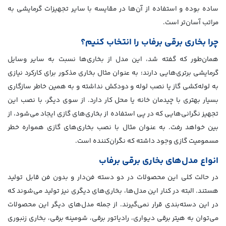
ساده بوده و استفاده از آن‌ها در مقایسه با سایر تجهیزات گرمایشی به
مراتب آسان‌تر است.
چرا بخاری برقی برفاب را انتخاب کنیم؟
همان‌طور که گفته شد، این مدل از بخاری‌ها نسبت به سایر وسایل
گرمایشی برتری‌هایی دارند؛ به عنوان مثال بخاری مذکور برای کارکرد نیازی
به لوله‌کشی گاز یا نصب لوله و دودکش نداشته و به همین خاطر سازگاری
بسیار بهتری با چیدمان خانه یا محل کار دارد. از سوی دیگر، با نصب این
تجهیز نگرانی‌هایی که در پی استفاده از بخاری‌های گازی ایجاد می‌شود، از
بین خواهد رفت. به عنوان مثال با نصب بخاری‌های گازی همواره خطر
مسمومیت گازی وجود داشته که نگران‌کننده است.
انواع مدل‌های بخاری برقی برفاب
در حالت کلی این محصولات در دو دسته فن‌دار و بدون فن قابل تولید
هستند. البته در کنار این مدل‌ها، بخاری‌های دیگری نیز تولید می‌شوند که
در این دسته‌بندی قرار نمی‌گیرند. از جمله مدل‌های دیگر این محصولات
می‌توان به هیتر برقی دیواری، رادیاتور برقی، شومینه برقی، بخاری زنبوری