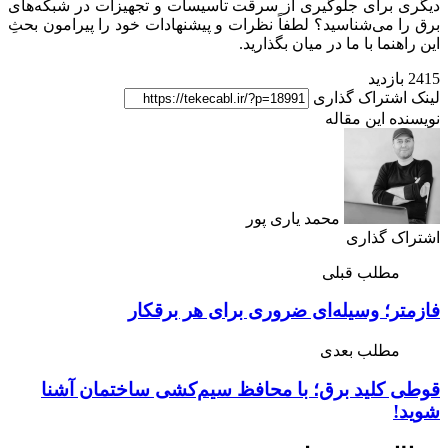
دیگری برای جلوگیری از سرقت تاسیسات و تجهیزات در شبکه‌های
برق را می‌شناسید؟ لطفاً نظرات و پیشنهادات خود را پیرامون بحثِ
این راهنما با ما در میان بگذارید.
2415 بازدید
لینک اشتراک گذاری
نویسنده این مقاله
محمد یاری پور
اشتراک گذاری
مطلب قبلی
فازمتر؛ وسیله‌ای ضروری برای هر برقکار
مطلب بعدی
قوطی کلید برق؛ با محافظ سیم‌کشی ساختمان آشنا
شوید!