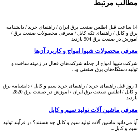
مطالب مرتبط
14 ساعت قبل
اطلس صنعت برق ایران / راهنمای خرید / دانشنامه
برق و کابل / راهنمای تکه کابل / معرفی محصولات صنعت برق /
آموزش در صنعت برق
504 بازدید
معرفی محصولات شیوا امواج و کاربرد آن‌ها
شرکت شیوا امواج از جمله شرکت‌های فعال در زمینه ساخت و
تولید دستگاه‌های برق صنعتی و...
1 روز قبل
راهنمای خرید / راهنمای خرید سیم و کابل / دانشنامه برق
و کابل / اطلس صنعت برق ایران / آموزش در صنعت برق
2820
بازدید
معرفی ماشین آلات تولید سیم و کابل
آیا می‌دانید ماشین آلات تولید سیم و کابل چه هستند؟ در فرآیند تولید
سیم و کابل...