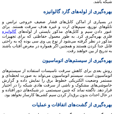
شبکه باشد.
بهره‌گیری از لوله‌های گارد گالوانیزه
در بسیاری از اماکن کابل‌های فشار ضعیف خروجی ترانس و
تابلوهای توزیع، سیم‌های ارت و غیره هدف سرقت هستند. برای
عبور دادن سیم و کابل‌های مذکور بایستی از لوله‌های
گالوانیزه
فلزی بهره‌گیری کرد. به طور معمول حفاظتی که برای تجهیزات
مذکور در نظر گرفته می‌شود از نوع پی وی سی بوده که به راحتی
قابل جدا کردن هستند و همچنین اگر همواره در معرض آفتاب باشند
به تدریج از بین خواهند رفت.
بهره‌گیری از سیستم‌های اتوماسیون
روش بعدی برای کاهش سرقت تاسیسات استفاده از سیستم‌های
اتوماسیون است. سیستم اتوماسیون می‌تواند به صورت لحظه‌ای و
مستمر وضعیت الکتریکی خطوط برق را نمایش داده و گزارش
خاموشی‌های مشکوک و ناشی از سرقت هادی شبکه را در اختیار
قرار دهد. ناگفته نماند که چنین سیستمی در شبکه‌های دور افتاده و
در حال احداث بدون برق‌دار کردن سیم کشی‌ها کارساز نخواهد بود.
بهره‌گیری از گشت‌های اتفاقات و عملیات