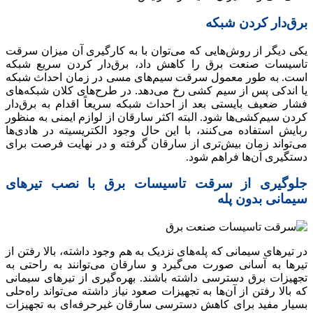
برق‌دار کردن شبکه
یکی دیگر از روش‌هایی که می‌توان با به‌ کارگیری آن میزان سرقت
تاسیسات صنعت برق را کاهش داد، برق‌دار کردن سریع شبکه
است. به طور معمول سرقت سیم‌های مسی در زمان احداث شبکه
یا اندکی پس از سیم کشی رخ می‌دهد. در طرح‌های کلان شبکه‌های
فشار ضعیف بایستی بعد از احداث شبکه سریعاً اقدام به برق‌دار
کردن سیم‌کشی‌ها شود. البته اکثر سارقان از لوازم ایمنی به منظور
ربایش استفاده می‌کنند، با این حال وجود الکتریسیته در هادی‌ها
می‌تواند زمان بیش‌تری از سارقان گرفته و در نهایت فرصت برای
دستگیری آن‌ها فراهم شود.
جلوگیری از سرقت تاسیسات برق با نصب تیرهای
سیمانی بدون پله
در تیرهای سیمانی که پله‌های نزدیک به هم وجود داشته، بالا رفتن از
تیرها به آسانی صورت می‌گیرد و سارقان می‌توانند به راحتی به
تجهیزات برق دسترسی داشته باشند. بهره‌گیری از تیرهای سیمانی
که بالا رفتن از آن‌ها به تجهیزات صعود نیاز داشته می‌تواند راه‌حلی
بسیار مفید برای کاهش دسترسی سارقان غیرحرفه‌ای به تجهیزات