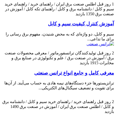
1 روز قبل
اطلس صنعت برق ایران / راهنمای خرید / راهنمای خرید
سیم و کابل / دانشنامه برق و کابل / راهنمای تکه کابل / آموزش در
صنعت برق
1350 بازدید
آموزش کنترل کیفیت سیم و کابل
سیم و کابل، دو واژه‌ای که به محض شنیدن، مفهوم برق رسانی را
برای ما تداعی...
2 روز قبل
تولیدکنندگان ترانسفورماتور / معرفی محصولات صنعت
برق / آموزش در صنعت برق / علم و تکنولوژی در صنایع برق و
مخابرات
1915 بازدید
معرفی کامل و جامع انواع ترانس صنعتی
ترانزیستورها جزء دستگاه‌های نیمه هادی به حساب می‌آیند. از آن‌ها
برای تقویت و تضعیف سیگنال‌های الکتریکی...
2 روز قبل
راهنمای خرید / راهنمای خرید سیم و کابل / دانشنامه برق
و کابل / اطلس صنعت برق ایران / آموزش در صنعت برق
1490
بازدید