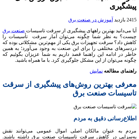
پیشگیری
2415 بازدید
آموزش در صنعت برق
آیا می‌دانید بهترین راههای پیشگیری از سرقت تاسیسات
صنعت برق
چیست؟ به نظر شما چگونه می‌توان آمار سرقت تأسیسات را
کاهش داد؟ سرقت تجهیزات برق یکی از مهم‌ترین مشکلاتی بوده که
دردسرهای مختلفی را برای این صنعت به وجود می‌آورد؛ به همین
خاطر در ادامه این راهنما قصد داریم به شما عزیزان بگوئیم که
چگونه می‌توان از این مشکل جلوگیری کرد. با ما همراه باشید.
راهنمای مطالعه
نمایش
معرفی بهترین روش‌های پیشگیری از سرقت
تاسیسات صنعت برق
اطلاع‌رسانی دقیق به مردم
مردم به عنوان مالکان اصلی اموال عمومی می‌توانند نقش
به‌سزایی در کاهش سرقت تاسیسات صنعت برق داشته باشند.