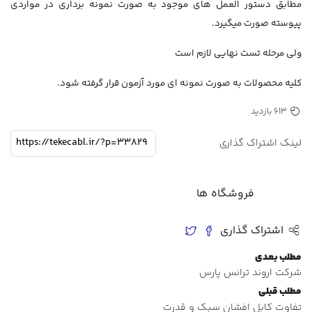
مطابق دستور العمل های موجود به صورت نمونه برداری در مواردی
پیوسته صورت میگیرد.
ولی مرحله تست نهایی لازم است
کلیه محصولات به صورت نمونه ای مورد آزمون قرار گرفته شود.
613 بازدید
لینک اشتراک گذاری
فروشگاه ها
اشتراک گذاری
مطلب بعدی
شرکت اروند ترانس پارس
مطلب قبلی
تفاوت کابل افشان سبک و قدرت