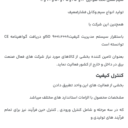
تولید انواع سیم وکابل فشارضعیف
همچنین این شرکت با
باستقرار سیستم مدیریت کیفیتISO 9001:2008و دریافت گواهینامه CE
توانسته است
بعنوان تامین کننده بخشی از کالاهای مورد نیاز شرکت های فعال صنعت
برق در داخل و خارج از کشور فعالیت نماید.
کنترل کیفیت
بخشی از فعالیت های این واحد تطبیق دادن
مشخصات محصول با الزامات استاندارد های مختلف میباشد
که در سه مرحله و شامل کنترل ورودی , کنترل حین فرآیند نیز برای تمام
فرآیند های تولیدی و