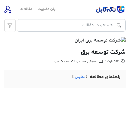
پلن عضویت
مقاله ها
شرکت توسعه برق
معرفی محصولات صنعت برق
613 بازدید
راهنمای مطالعه
نمایش