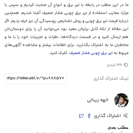
ما در این مطلب در رابطه با تیر برق و انواع آن صحبت کردیم و سپس با
مزایا، معایب استفاده از تیر برق چوبی فشار ضعیف آشنا شدیم. همچنین
درباره قیمت تیر برق چوبی و روش تشخیص پوسیدگی آن نیز حرف زدیم. اگر
این مقاله از تکه کابل برایتان مفید بود می‌توانید آن را برای دوستان‌تان
هم ارسال کنید و در قسمت دیدگاه‌ها، نظرات و تجربیات خود را با ما و
مخاطبان ‌ما به اشتراک بگذارید. برای اطلاعات بیشتر و مشاهده آگهی‌های
مربوط به
تیر برق چوبی فشار ضعیف
، کلیک کنید.
1961 بازدید
لینک اشتراک گذاری
الهه زینالی
اشتراک گذاری
مطلب بعدی