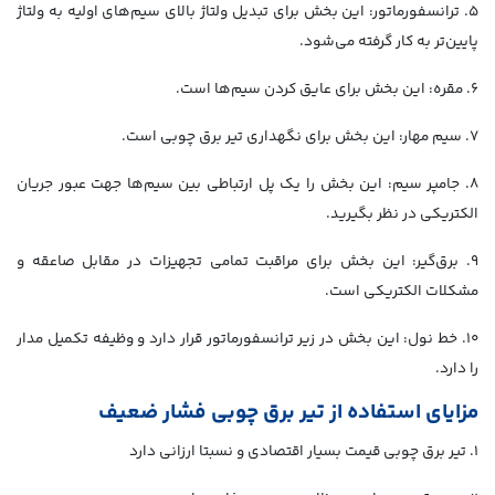
۵. ترانسفورماتور: این بخش برای تبدیل ولتاژ بالای سیم‌های اولیه به ولتاژ
پایین‌تر به کار گرفته می‌شود.
۶. مقره: این بخش برای عایق کردن سیم‌ها است.
۷. سیم مهار: این بخش برای نگهداری تیر برق چوبی است.
۸. جامپر سیم: این بخش را یک پل ارتباطی بین سیم‌ها جهت عبور جریان
الکتریکی در نظر بگیرید.
۹. برق‌گیر: این بخش برای مراقبت تمامی تجهیزات در مقابل صاعقه و
مشکلات الکتریکی است.
۱۰. خط نول: این بخش در زیر ترانسفورماتور قرار دارد و وظیفه تکمیل مدار
را دارد.
مزایای استفاده از تیر برق چوبی فشار ضعیف
۱. تیر برق چوبی قیمت بسیار اقتصادی و نسبتا ارزانی دارد