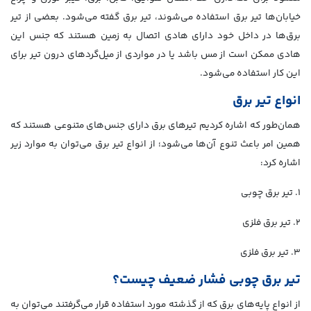
خیابان‌ها تیر برق استفاده می‌شوند، تیر برق گفته می‌شود. بعضی از تیر
برق‌ها در داخل خود دارای هادی اتصال به زمین هستند که جنس این
هادی ممکن است از مس باشد یا در مواردی از میل‌گردهای درون تیر برای
این کار استفاده می‌شود.
انواع تیر برق
همان‌طور که اشاره کردیم تیرهای برق دارای جنس‌های متنوعی هستند که
همین امر باعث تنوع آن‌ها می‌شود؛ از انواع تیر برق می‌توان به موارد زیر
اشاره کرد:
۱. تیر برق چوبی
۲. تیر برق فلزی
۳. تیر برق فلزی
تیر برق چوبی فشار ضعیف چیست؟
از انواع پایه‌های برق که از گذشته مورد استفاده قرار می‌گرفتند می‌توان به