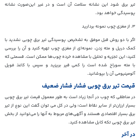
تیر برق شود این نشانه سلامت آن است و در غیر این‌صورت نشانه
پوسیدگی خواهد بود.
۳. از مغزی چوب نمونه بردارید
اگر با دو روش قبل موفق به تشخیص پوسیدگی تیر برق چوبی نشدید با
کمک دریل و مته زدن، نمونه‌ای از مغزی چوب تهیه کنید و آن را بررسی
کنید؛ این تجزیه و تحلیل با مشاهده خرده چوب‌ها ممکن است. قسمتی که
با مته سوراخ شده است را کمی قیر بریزید و سپس با کاغذ فویل
آلومینیومی آن را بپوشانید.
قیمت تیر برق چوبی فشار فشار ضعیف
در مناطقی که چوب در آنجا زیاد است به طور معمول قیمت تیر برق چوبی
بسیار ارزان‌تر از سایر نقاط است؛ ولی در کل می توان گفت این نوع از تیر
برق بسیار اقتصادی هستند و آگهی‌های مربوط به آنها را می‌توانید از بخش
تیر برق چوبی تکه کابل مشاهده کنید.
در آخر