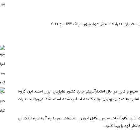
ان احدزاده – نبش دولتیاری – پلاک ۱۲۳ – واحد ۴
 سیم و کابل در حال افتخارآفرینی برای کشور عزیزمان ایران است. این گروه
المللی به عنوان بهترین تولیدکننده انتخاب شده است. شما می‌توانید نظرات
امل کارخانجات سیم و کابل ایران و اطلاعات مربوط به آن‌ها، به لینک زیر
نظر خود را پیدا کنید.