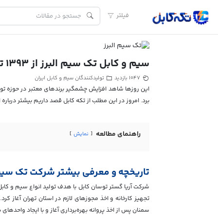
فیلتر
سیم و کابل تک سیم البرز از 1393 تاکنون
تولیدکنندگان سیم و کابل ایران
1047 بازدید
این روزها شاهد افزایش چشمگیر برندهای معتبر در حوزه تولی
برد. امروز در این مطلب از تکه کابل قصد داریم بیشتر درباره
راهنمای مطالعه
نمایش
تاریخچه و معرفی بیشتر شرکت تک سیم 
سمنان پس از اخذ پروانه بهره‌برداری آغاز و با ایجاد واحد‌ه