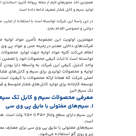
همچنین اخذ مجوزهای لازم از جمله پروانه کاربرد استاندارد
تولید سیم و کابل فشار ضعیف ادامه داده است.
در این راستا این شرکت توانسته است با استفاده از تجارب م
دولتی و خصوصی اقدام نماید.
مهمترین اولویت این مجموعه تأمین مواد اولیه مر
شرکت‌های داخلی معتبر در زمینه مس و مواد پی وی سی
اعلام می‌کند کلیه مواد اولیه جهت تولید محصولات خ
توانسته است تا ثبات کیفی محصولات خود را تضمین ک
واحد کنترل کیفی این شرکت به واسطه دارا بودن آز
اولیه و محصولات تولیدی برای سیم و کابل‌های فشا
اصلی شرکت که همانا ارائه محصولات با کیفیت است، ب
توسعه کارخانه برای تولید کابل‌های فشار متوسط و قوی ر
معرفی محصولات سیم و کابل تک سیم ا
۱. سیم‌های مفتولی با عایق پی وی سی
است.
سیم‌های مفتولی با عایق پی وی سی برای مصارف عمو
زیر و روی گچ استفاده می‌شود.