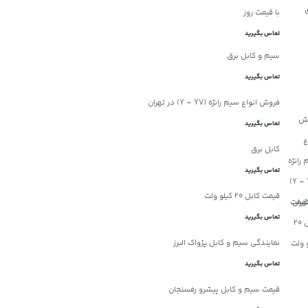
با قیمت روز
تماس بگیرید
سیم و کابل برق
تماس بگیرید
فروش انواع سیم رانژه (Y – YV) در تهران
تماس بگیرید
کابل برق
تماس بگیرید
قیمت کابل ۲۰ کیلو ولت
تماس بگیرید
نمایندگی سیم و کابل پژواک البرز
تماس بگیرید
قیمت سیم و کابل پیشرو رفسنجان