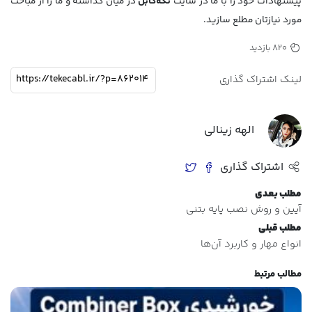
پیشنهادات خود را با ما در سایت
تکه‌کابل
در میان گذاشته و ما را از مباحث
مورد نیازتان مطلع سازید.
820 بازدید
لینک اشتراک گذاری
الهه زینالی
اشتراک گذاری
مطلب بعدی
آیین و روش نصب پایه بتنی
مطلب قبلی
انواع مهار و کاربرد آن‌ها
مطالب مرتبط