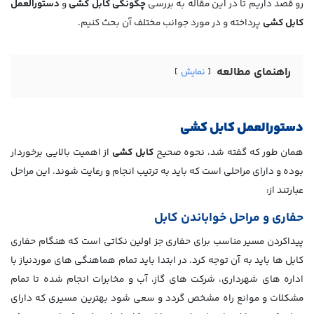
رو قصد داریم تا در این مقاله به بررسی
چگونگی کابل کشی
و
دستورالعمل
کابل کشی
پرداخته و در مورد جوانب مختلف آن بحث کنیم.
راهنمای مطالعه
نمایش
دستورالعمل کابل کشی
همان طور که گفته شد، نحوه صحیح
کابل کشی
از اهمیت بالایی برخوردار
بوده و دارای مراحلی است که باید به ترتیب انجام و رعایت شوند. این مراحل
عبارتند از:
حفاری و مراحل خواباندن کابل
پیداکردن مسیر مناسب برای حفاری جز اولین نکاتی است که هنگام حفاری
کابل­ ها باید به آن توجه کرد. در ابتدا باید تمام هماهنگی­ های موردنیاز با
اداره ­های شهرداری، شرکت های گاز، آب و مخابرات انجام شده تا تمام
مشکلات و موانع راه مشخص گردد و سعی شود بهترین مسیری که دارای