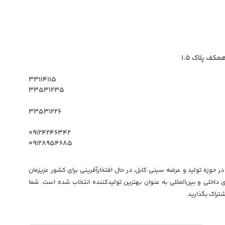
مکف پلاک ۱.۵
۳۳۱۱۴۱۱۵
۳۳۵۳۱۲۳۵
۳۳۵۳۱۲۲۶
۰۹۱۲۴۲۴۶۳۴۲
۰۹۱۲۸۹۵۴۶۸۵
حوزه تولید و عرضه سینی کابل، در حال افتخارآفرینی برای کشور عزیزمان
ای داخلی و بین‌المللی به عنوان بهترین تولیدکننده انتخاب شده است. شما
شتراک بگذارید.