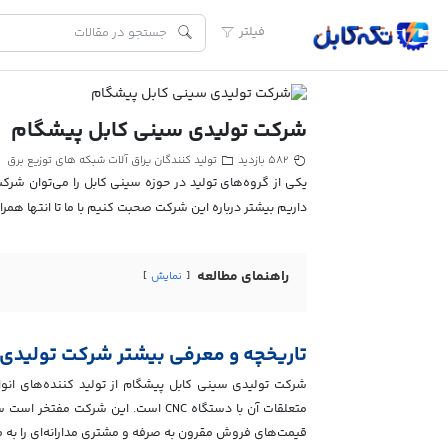
فیلتر
شرکت تولیدی سینی کابل پیشگام
تولید کنندگان یراق آلات شبکه های توزیع برق
582 بازدید
یکی از گروه‌های تولید در حوزه سینی کابل را می‌توان شر
داریم بیشتر درباره این شرکت صحبت کنیم با ما تا انتها همراه
راهنمای مطالعه
نمایش
تاریخچه و معرفی بیشتر شرکت تولیدی
شرکت تولیدی سینی کابل پیشگام از تولید کننده‌های انوا
متعلقات آن با دستگاه CNC است. این
قیمت‌های فروش مقرون به صرفه و مشتری مدارانه‌ای را به مت