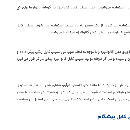
بل استفاده می‌شود. زانوی سینی کابل گالوانیزه در گوشه دیوارها برای کج
استفاده می‌شود. از یک مسیر به دو مسیر استفاده می شود. سینی کابل
رق آهن گالوانیزه را با توجه به ابعاد مورد نیاز سینی کابل رنگی برش داده و
اشیده و در آخر مرحله تولید سینی کابل گالوانیزه رنگی در فر قرار می‌گیرد
بیش از حد دارد، یا مانند کارخانه‌های فرآورده‌های شیر که نیاز به استریل
ابل فولادی استفاده شود. سینی کابل فولادی زیباست. در مقایسه با سایر
ی برخوردار است. دلیل عدم استفاده متداول از سینی کابل استیل در مقایسه
ی کابل پیشگام