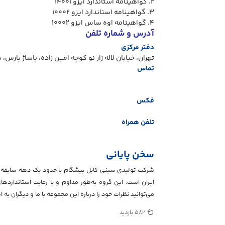
۲. گواهینامه استاندارد ایزو ۱۴۰۰۱
۳. گواهینامه استاندارد ایزو ۱۰۰۰۲
۴. گواهینامه اوه ساس ایزو ۱۰۰۰۲
آدرس و شماره تلفن
دفتر مرکزی
تهران، خیابان لاله زار نو کوچه امین زاده، پاساژ پارس، ه
تماس
فکس
تلفن همراه
سخن پایانی
شرکت تولیدی سینی کابل پیشگام با حدود یک دهه سابقه در 
ایران است. این گروه به‌طور مداوم و با رعایت استاندارده
می‌توانید نظرات خود را درباره این مجموعه با ما و دیگران به ا
582 بازدید