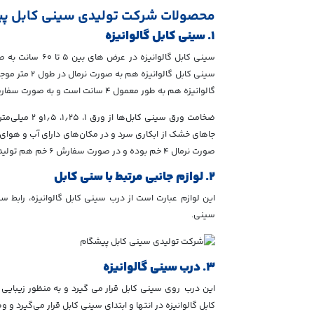
محصولات شرکت تولیدی سینی کابل پ
۱. سینی کابل گالوانیزه
سینی کابل گالوان
گالوانیزه هم به طور معمول ۴ سانت است و به صورت سفارشی هم در عمق‌های دیگر ساخته می‌شود.
ضخامت ورق سین
جاهای خشک از ابکاری سرد و در مکان‌های دارای آب و هوای ش
صورت نرمال ۴ خم بوده و در صورت سفارش ۶ خم هم تولید می‌شود.
۲. لوازم جانبی مرتبط با سنی کابل
این لوازم عبارت است از درب سینی کابل گالوانیزه، رابط 
سینی.
۳. درب سینی گالوانیزه
این درب روی سینی کابل قرار می گیرد و به منظور زیبایی
کابل گالوانیزه در انتها و ابتدای سینی کابل قرار می‌گیرد و و