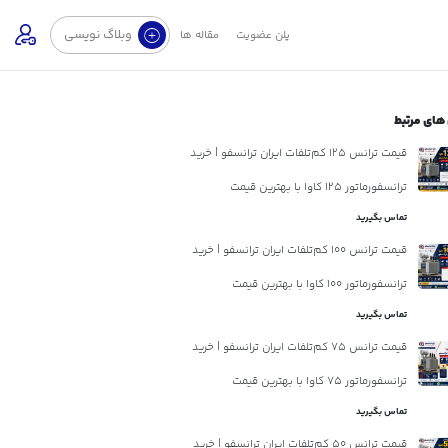
وبلاگ نویسی
پلن عضویت
مقاله ها
های مرتبط
قیمت ترانس 125 کم‌تلفات ایران ترانسفو | خرید
ترانسفورماتور 125 کاوا با بهترین قیمت
تماس بگیرید
قیمت ترانس 100 کم‌تلفات ایران ترانسفو | خرید
ترانسفورماتور 100 کاوا با بهترین قیمت
تماس بگیرید
قیمت ترانس 75 کم‌تلفات ایران ترانسفو | خرید
ترانسفورماتور 75 کاوا با بهترین قیمت
تماس بگیرید
قیمت ترانس 50 کم‌تلفات ایران ترانسفو | خرید