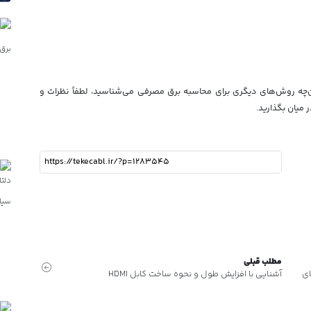
ان‌چه روش‌های دیگری برای محاسبه برق مصرفی می‌شناسید، لطفاً نظرات و
 میان بگذارید.
مطلب قبلی
ای
آشنایی با افزایش طول و نحوه ساخت کابل HDMI