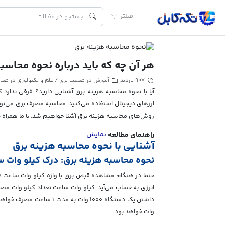
فیلتر
هر آن چه که باید درباره نحوه محاسبه
آموزش در صنعت برق
علم و تکنولوژی در صنای
907 بازدید
/
آیا با نحوه محاسبه هزینه برق آشنایی دارید؟ فرقی ندارد ک
ارزهای دیجیتال استفاده می‌کنید، محاسبه مصرف برق می‌تواند
روش‌های محاسبه هزینه برق آشنا خواهیم شد. با ما همراه ب
نمایش
راهنمای مطالعه
آشنایی با نحوه محاسبه هزینه برق
نحوه محاسبه هزینه برق: درک کیلو وات 
انرژی به حساب می‌آید. کیلو وات ساعت تعداد کیلو وات مصرف
وات خواهد بود.