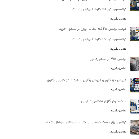
ترانسفورماتور 50 کاوا با بهترین قیمت
تماس بگیرید
قیمت ترانس 25 کم تلفات ایران ترانسفو | خرید
ترانسفورماتور 25 کاوا با بهترین قیمت
تماس بگیرید
ترانس 315 ترانسفورماتور
تماس بگیرید
فروش دژنکتور و فروش رکلوزر – قیمت دژنکتور و رکلوزر
تماس بگیرید
سکسیونر گازی ملکاس تابلویی
تماس بگیرید
ترانس برق دست دوم و نو /ترانسفورماتور اورهال شده
تماس بگیرید