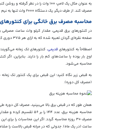
مصرف کند. از طرف دیگر، یک دستگاه ۲۰۰۰ وات تنها به نیم ساعت زمان نیاز داشته تا ۱ کیلو وات ساعت
محاسبه مصرف برق خانگی برای کنتورهای ق
در کنتورهای برق قدیمی، مقدار کیلو وات ساعت مصرفی ب
صفحه نقره‌ای گردان تعبیه شده که به ازای هر ۳۷۵ دوری که می‌زند، شما یک کیلو وات ساعت برق مصرف خواهید کرد.
اصطلاحاً به کنتورهای
قدیمی
، کنتورهای تک زمانه می‌گویند
اوج بار بوده یا ساعت‌های کم بار را دارند. بنابراین، اگر
محاسبه می‌شود.
به قبض زیر نگاه کنید؛ این قبض برای یک کنتور تک زمانه 
(مصرف کل دوره).
ساعت (در یک ماه). جدولی که در میانه قبض بالاست را مشاه