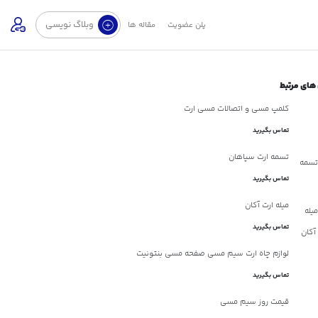
وبلاگ نویسی
پلن عضویت
مقاله ها
های مرتبط
کلمپ مسی و اتصالات مسی ارت
تماس بگیرید
تسمه ارت سپاهان
تماس بگیرید
میله ارت آکان
تماس بگیرید
لوازم چاه ارت سیم مسی صفحه مسی بنتونیت
تماس بگیرید
قیمت روز سیم مسی