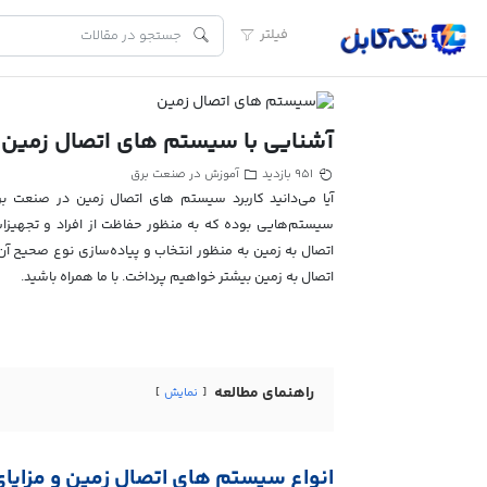
فیلتر
آشنایی با سیستم های اتصال زمین
آموزش در صنعت برق
951 بازدید
آیا می‌دانید کاربرد سیستم های اتصال زمین در صنعت 
سیستم‌هایی بوده که به منظور حفاظت از افراد و تجهیزات
اتصال به زمین به منظور انتخاب و پیاده‌سازی نوع صحیح آن 
اتصال به زمین بیشتر خواهیم پرداخت. با ما همراه باشید.
راهنمای مطالعه
نمایش
انواع سیستم های اتصال زمین و مزایای