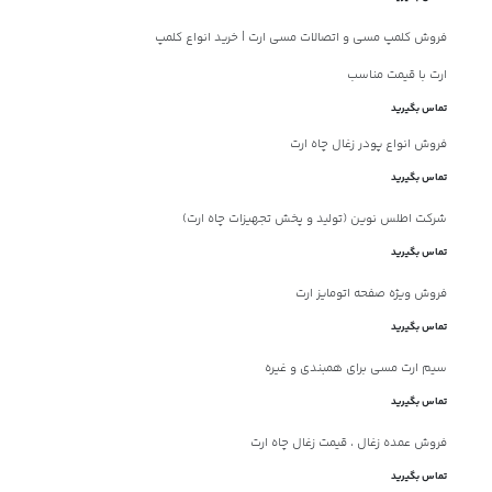
فروش کلمپ مسی و اتصالات مسی ارت | خرید انواع کلمپ
ارت با قیمت مناسب
تماس بگیرید
فروش انواع پودر زغال چاه ارت
تماس بگیرید
شرکت اطلس نوین (تولید و پخش تجهیزات چاه ارت)
تماس بگیرید
فروش ویژه صفحه اتومایز ارت
تماس بگیرید
سیم ارت مسی برای همبندی و غیره
تماس بگیرید
فروش عمده زغال ، قیمت زغال چاه ارت
تماس بگیرید