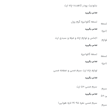
بنتونیت پودر کاهنده چاه ارت
تماس بگیرید
تسمه گالوانیزه گرم رول
تماس بگیرید
اجناس و لوازم چاه و میله و سبدی ارت
تماس بگیرید
تسمه گالوانیزه
تماس بگیرید
لوازم چاه ارت سیم مسی و صفحه مسی
تماس بگیرید
سیم مسی 50 ارت
تماس بگیرید
سیم مسی نمره 95 (19 لایه هوایی)