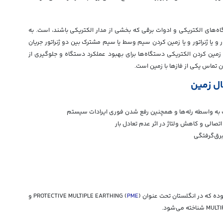
اه‌های الکتریکی و ادوات برقی که بخشی از مدار الکتریکی باشند، است. به
و یا ژنراتور و یا زمین کردن سیم وسط یا سیم مشترک بین دو ژنراتور جریان
زمین کردن الکتریکی دستگاه‌ها برای بهبود عملکرد دستگاه و جلوگیری از
ن تماس یکی از فازها با زمین است.
ل زمین
ت به واسطه رله‌ها و همچنین رفع شدن فوری ایرادات سیستم
اتصالی و کاهش ولتاژ در اثر عدم تعادل بار
برق‌‌گرفتگی
PME
و