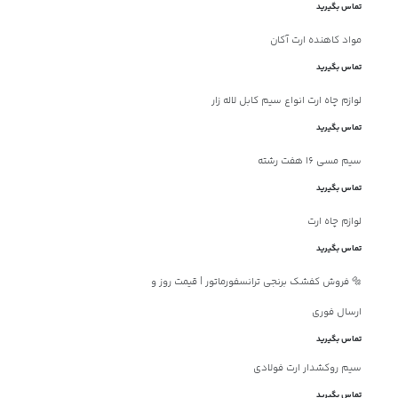
تماس بگیرید
مواد کاهنده ارت آکان
تماس بگیرید
لوازم چاه ارت انواع سیم کابل لاله زار
تماس بگیرید
سیم مسی 16 هفت رشته
تماس بگیرید
لوازم چاه ارت
تماس بگیرید
🔩 فروش کفشک برنجی ترانسفورماتور | قیمت روز و
ارسال فوری
تماس بگیرید
سیم روکشدار ارت فولادی
تماس بگیرید