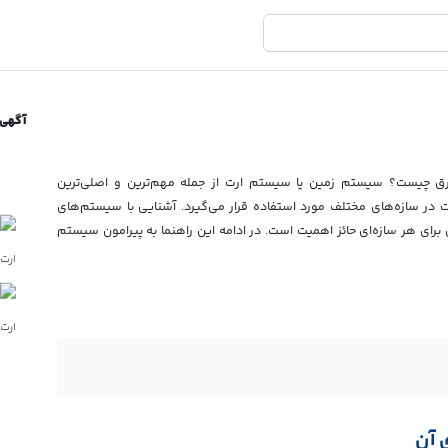
آگهی 
برق چیست؟ سیستم زمین یا سیستم ارت از جمله مهم‌ترین و اصلی‌ترین
 در سازه‌های مختلف مورد استفاده قرار می‌گیرد. آشنایی با سیستم‌های
برای هر سازه‌ای حائز اهمیت است. در ادامه این راهنما به پیرامون سیستم
 آن