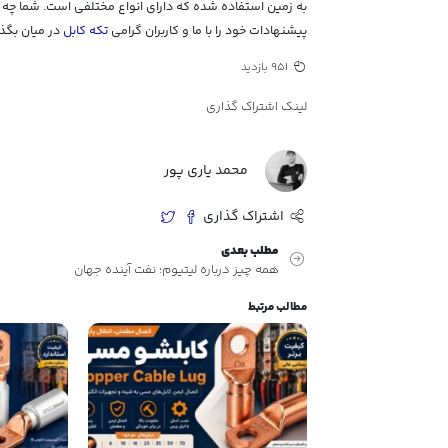
به زمین استفاده شده که دارای انواع مختلفی است. شما چه 
پیشنهادات خود را با ما و کاربران گرامی
تکه کابل
در میان بگذا
951 بازدید
لینک اشتراک گذاری
محمد یاری پور
اشتراک گذاری
مطلب بعدی
همه چیز درباره لیتیوم؛ نفت آینده جهان
مطالب مرتبط