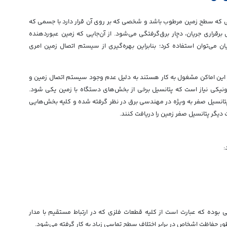
انی که سطح زمین مرطوب باشد و شخصی که بر روی آن قرار دارد با جسمی که
برقراری جریان، دچار برق‌گرفتگی می‌شود. از آن‌جایی که زمین عبوردهنده
ن می‌توان استفاده کرد؛ بنابراین بهره‌گیری از سیستم اتصال زمین امری
 این اماکن مشغول به کار هستند به دلیل عدم وجود سیستم اتصال زمین و
نیکی نیاز است که پتانسیل برخی از بخش‌های دستگاه با زمین یکی شود.
پتانسیل صفر به ویژه در مهندسی برق در نظر گرفته شده و کلیه بخش‌هایی
دیگر پتانسیل صفر زمین را دریافت کنند.
:
بوده که عبارت است از کلیه قطعات فلزی که در ارتباط مستقیم با مدار
ر حفاظت اشخاص در برابر اختلاف سطح تماسی زیاد به کار گرفته می‌شود.